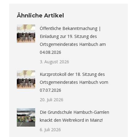
Ähnliche Artikel
Öffentliche Bekanntmachung |
Einladung zur 19. Sitzung des
Ortsgemeinderates Hambuch am
04.08.2026
3. August 2026
Kurzprotokoll der 18. Sitzung des
Ortsgemeinderates Hambuch vom
07.07.2026
20. Juli 2026
Die Grundschule Hambuch-Gamlen
knackt den Weltrekord in Mainz!
6. Juli 2026