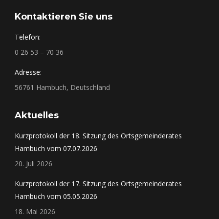
Kontaktieren Sie uns
Telefon:
0 26 53 – 70 36
Adresse:
56761 Hambuch, Deutschland
Aktuelles
Kurzprotokoll der 18. Sitzung des Ortsgemeinderates
Hambuch vom 07.07.2026
20. Juli 2026
Kurzprotokoll der 17. Sitzung des Ortsgemeinderates
Hambuch vom 05.05.2026
18. Mai 2026