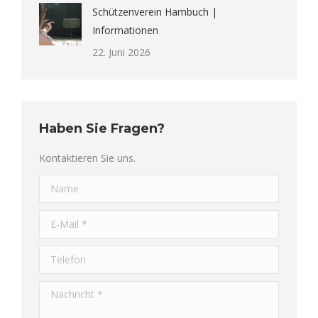
Schützenverein Hambuch |
Informationen
22. Juni 2026
Haben Sie Fragen?
Kontaktieren Sie uns.
Name
E-Mail *
Telefon
Nachricht *