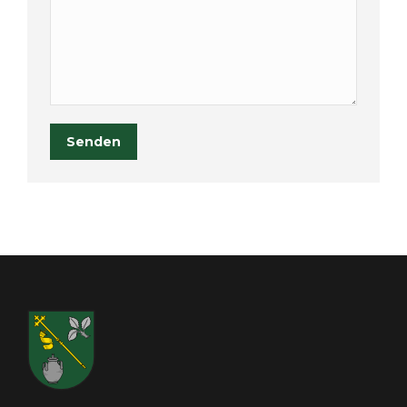
Senden