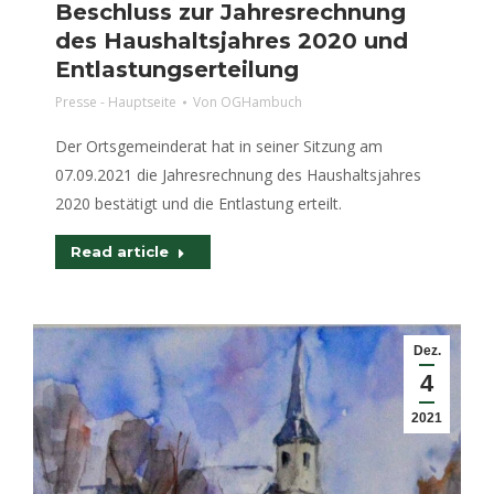
Beschluss zur Jahresrechnung
des Haushaltsjahres 2020 und
Entlastungserteilung
Presse - Hauptseite
Von
OGHambuch
Der Ortsgemeinderat hat in seiner Sitzung am
07.09.2021 die Jahresrechnung des Haushaltsjahres
2020 bestätigt und die Entlastung erteilt.
Read article
Dez.
4
2021