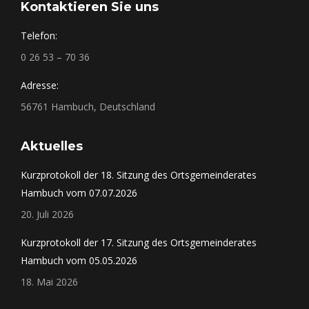
Kontaktieren Sie uns
Telefon:
0 26 53 – 70 36
Adresse:
56761 Hambuch, Deutschland
Aktuelles
Kurzprotokoll der 18. Sitzung des Ortsgemeinderates
Hambuch vom 07.07.2026
20. Juli 2026
Kurzprotokoll der 17. Sitzung des Ortsgemeinderates
Hambuch vom 05.05.2026
18. Mai 2026