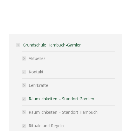
Grundschule Hambuch-Gamlen
Aktuelles
Kontakt
Lehrkräfte
Räumlichkeiten – Standort Gamlen
Räumlichkeiten – Standort Hambuch
Rituale und Regeln