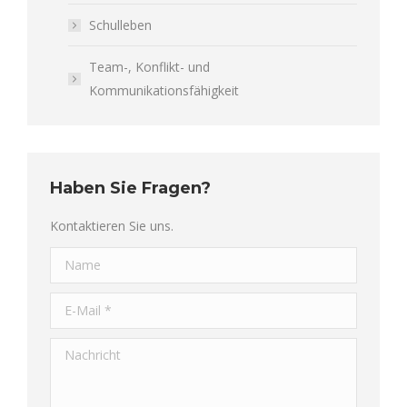
Schulleben
Team-, Konflikt- und
Kommunikationsfähigkeit
Haben Sie Fragen?
Kontaktieren Sie uns.
Name
E-Mail *
Nachricht