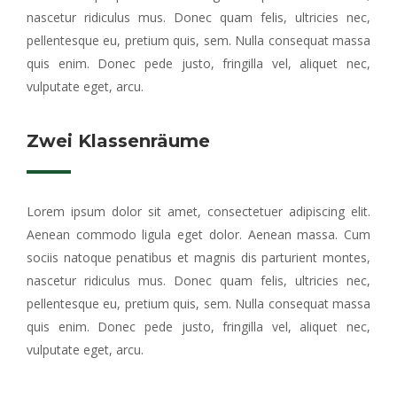
nascetur ridiculus mus. Donec quam felis, ultricies nec,
pellentesque eu, pretium quis, sem. Nulla consequat massa
quis enim. Donec pede justo, fringilla vel, aliquet nec,
vulputate eget, arcu.
Zwei Klassenräume
Lorem ipsum dolor sit amet, consectetuer adipiscing elit.
Aenean commodo ligula eget dolor. Aenean massa. Cum
sociis natoque penatibus et magnis dis parturient montes,
nascetur ridiculus mus. Donec quam felis, ultricies nec,
pellentesque eu, pretium quis, sem. Nulla consequat massa
quis enim. Donec pede justo, fringilla vel, aliquet nec,
vulputate eget, arcu.