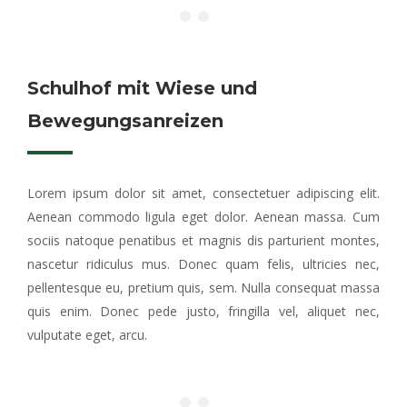
Schulhof mit Wiese und
Bewegungsanreizen
Lorem ipsum dolor sit amet, consectetuer adipiscing elit.
Aenean commodo ligula eget dolor. Aenean massa. Cum
sociis natoque penatibus et magnis dis parturient montes,
nascetur ridiculus mus. Donec quam felis, ultricies nec,
pellentesque eu, pretium quis, sem. Nulla consequat massa
quis enim. Donec pede justo, fringilla vel, aliquet nec,
vulputate eget, arcu.