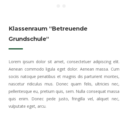
Klassenraum ''Betreuende
Grundschule''
Lorem ipsum dolor sit amet, consectetuer adipiscing elit.
Aenean commodo ligula eget dolor. Aenean massa. Cum
sociis natoque penatibus et magnis dis parturient montes,
nascetur ridiculus mus. Donec quam felis, ultricies nec,
pellentesque eu, pretium quis, sem. Nulla consequat massa
quis enim. Donec pede justo, fringilla vel, aliquet nec,
vulputate eget, arcu.