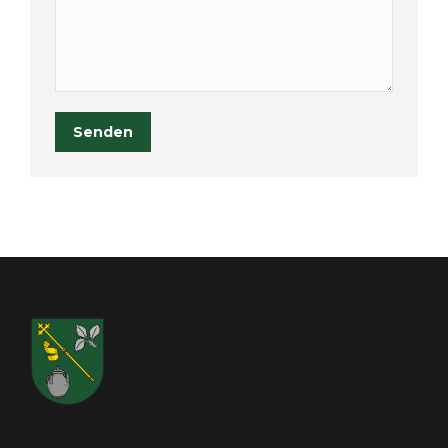
Senden