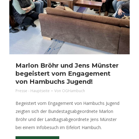
Marlon Bröhr und Jens Münster
begeistert vom Engagement
von Hambuchs Jugend!
Presse - Hauptseite
Von
OGHambuch
Begeistert vom Engagement von Hambuchs Jugend
zeigten sich der Bundestagsabgeordnete Marlon
Bröhr und der Landtagsabgeordnete Jens Münster
bei einem Infobesuch im Eifelort Hambuch.