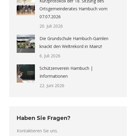
Kurzprotokoll der 18. Sitzung des
Ortsgemeinderates Hambuch vom
07.07.2026
20. Juli 2026
Die Grundschule Hambuch-Gamlen
knackt den Weltrekord in Mainz!
6. Juli 2026
Schützenverein Hambuch |
Informationen
22. Juni 2026
Haben Sie Fragen?
Kontaktieren Sie uns.