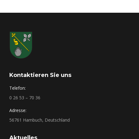
Kontaktieren Sie uns
Telefon:
0 26 53 – 70 36
Adresse:
56761 Hambuch, Deutschland
Aktuelles