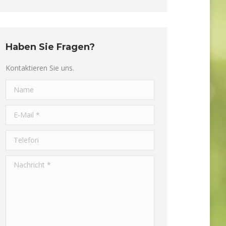
Haben Sie Fragen?
Kontaktieren Sie uns.
Name
E-Mail *
Telefon
Nachricht *