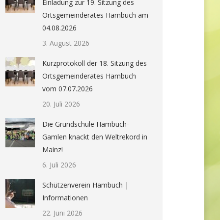
Einladung zur 19. Sitzung des
Ortsgemeinderates Hambuch am
04.08.2026
3. August 2026
Kurzprotokoll der 18. Sitzung des
Ortsgemeinderates Hambuch
vom 07.07.2026
20. Juli 2026
Die Grundschule Hambuch-
Gamlen knackt den Weltrekord in
Mainz!
6. Juli 2026
Schützenverein Hambuch |
Informationen
22. Juni 2026