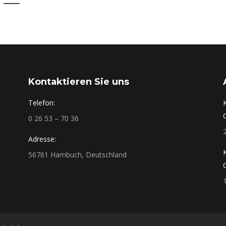
Kontaktieren Sie uns
Telefon:
0 26 53 – 70 36
Adresse:
56761 Hambuch, Deutschland