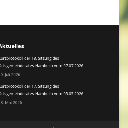
Aktuelles
Kurzprotokoll der 18. Sitzung des
Ortsgemeinderates Hambuch vom 07.07.2026
20. Juli 2026
Kurzprotokoll der 17. Sitzung des
Ortsgemeinderates Hambuch vom 05.05.2026
18. Mai 2026