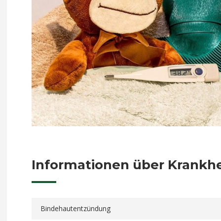
Informationen über Krankh
Bindehautentzündung