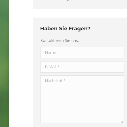
Haben Sie Fragen?
Kontaktieren Sie uns.
Name
E-Mail *
Nachricht *