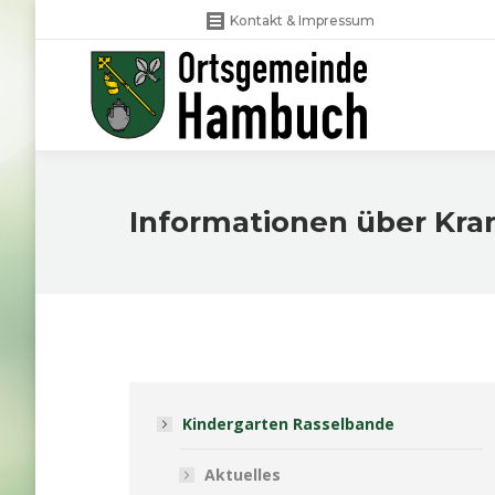
Kontakt & Impressum
Informationen über Kra
Kindergarten Rasselbande
Aktuelles