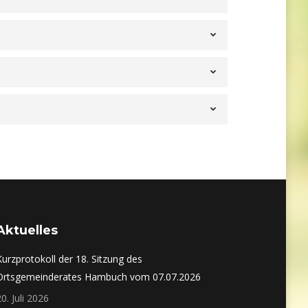
Aktuelles
Kurzprotokoll der 18. Sitzung des
Ortsgemeinderates Hambuch vom 07.07.2026
20. Juli 2026