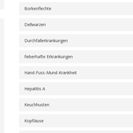
Borkenflechte
Dellwarzen
Durchfallerkrankungen
fieberhafte Erkrankungen
Hand-Fuss-Mund-Krankheit
Hepatitis A
Keuchhusten
Kopfläuse