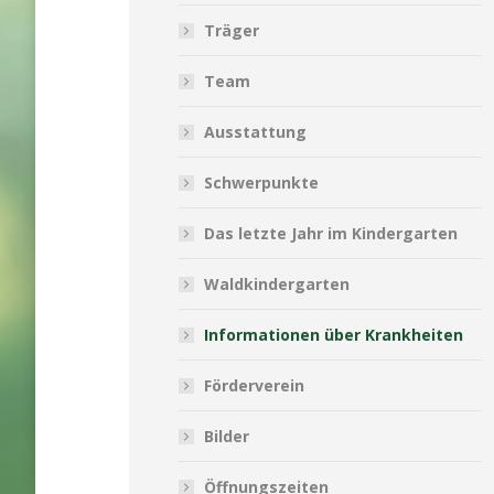
Träger
Team
Ausstattung
Schwerpunkte
Das letzte Jahr im Kindergarten
Waldkindergarten
Informationen über Krankheiten
Förderverein
Bilder
Öffnungszeiten