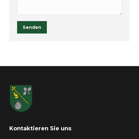
Senden
Kontaktieren Sie uns