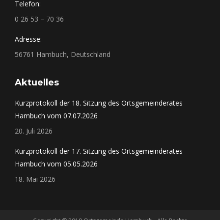
Telefon:
0 26 53 – 70 36
Adresse:
56761 Hambuch, Deutschland
Aktuelles
Kurzprotokoll der 18. Sitzung des Ortsgemeinderates
Hambuch vom 07.07.2026
20. Juli 2026
Kurzprotokoll der 17. Sitzung des Ortsgemeinderates
Hambuch vom 05.05.2026
18. Mai 2026