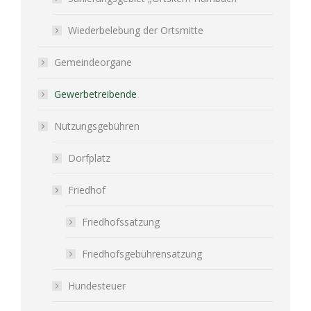
Wiederbelebung der Ortsmitte
Gemeindeorgane
Gewerbetreibende
Nutzungsgebühren
Dorfplatz
Friedhof
Friedhofssatzung
Friedhofsgebührensatzung
Hundesteuer