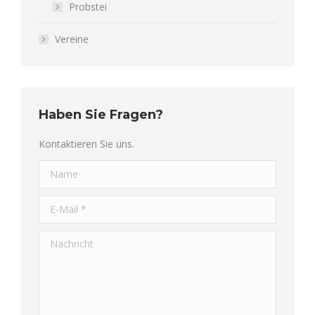
Probstei
Vereine
Haben Sie Fragen?
Kontaktieren Sie uns.
Name
E-Mail *
Nachricht