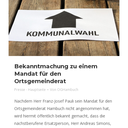
Bekanntmachung zu einem
Mandat für den
Ortsgemeinderat
Presse - Hauptseite
Von
OGHambuch
Nachdem Herr Franz-Josef Pauli sein Mandat für den
Ortsgemeinderat Hambuch nicht angenommen hat,
wird hiermit öffentlich bekannt gemacht, dass die
nächstberufene Ersatzperson, Herr Andreas Simons,