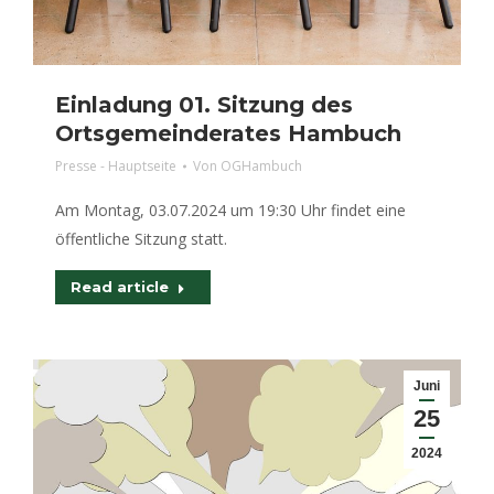
Einladung 01. Sitzung des
Ortsgemeinderates Hambuch
Presse - Hauptseite
Von
OGHambuch
Am Montag, 03.07.2024 um 19:30 Uhr findet eine
öffentliche Sitzung statt.
Read article
Juni
25
2024