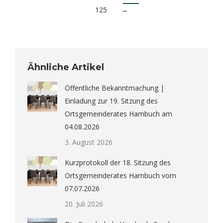
125
→
Ähnliche Artikel
Öffentliche Bekanntmachung |
Einladung zur 19. Sitzung des
Ortsgemeinderates Hambuch am
04.08.2026
3. August 2026
Kurzprotokoll der 18. Sitzung des
Ortsgemeinderates Hambuch vom
07.07.2026
20. Juli 2026