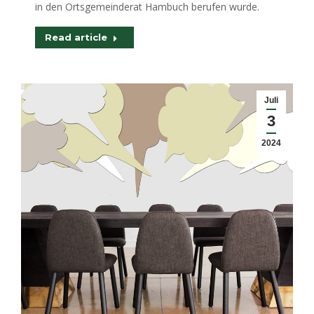
in den Ortsgemeinderat Hambuch berufen wurde.
Read article
Juli
3
2024