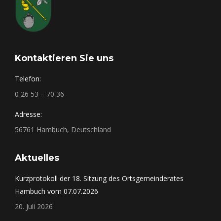
Kontaktieren Sie uns
Telefon:
0 26 53 – 70 36
Adresse:
56761 Hambuch, Deutschland
Aktuelles
Kurzprotokoll der 18. Sitzung des Ortsgemeinderates
Hambuch vom 07.07.2026
20. Juli 2026