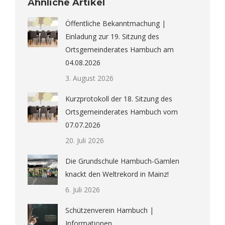
Ähnliche Artikel
Öffentliche Bekanntmachung |
Einladung zur 19. Sitzung des
Ortsgemeinderates Hambuch am
04.08.2026
3. August 2026
Kurzprotokoll der 18. Sitzung des
Ortsgemeinderates Hambuch vom
07.07.2026
20. Juli 2026
Die Grundschule Hambuch-Gamlen
knackt den Weltrekord in Mainz!
6. Juli 2026
Schützenverein Hambuch |
Informationen