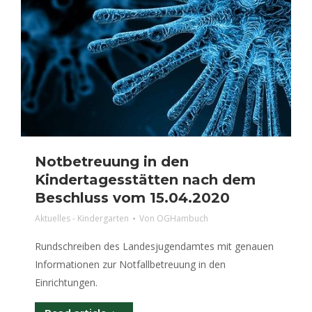
Notbetreuung in den
Kindertagesstätten nach dem
Beschluss vom 15.04.2020
Aktuelles - Kindergarten
Von
OGHambuch
Rundschreiben des Landesjugendamtes mit genauen
Informationen zur Notfallbetreuung in den
Einrichtungen.