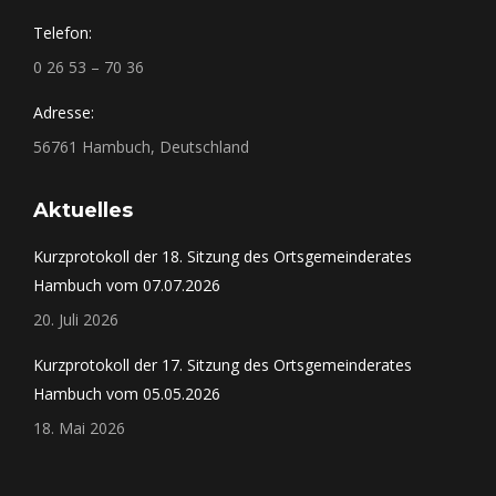
Telefon:
0 26 53 – 70 36
Adresse:
56761 Hambuch, Deutschland
Aktuelles
Kurzprotokoll der 18. Sitzung des Ortsgemeinderates
Hambuch vom 07.07.2026
20. Juli 2026
Kurzprotokoll der 17. Sitzung des Ortsgemeinderates
Hambuch vom 05.05.2026
18. Mai 2026