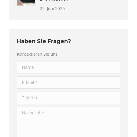
22. Juni 2026
Haben Sie Fragen?
Kontaktieren Sie uns.
Name
E-Mail *
Telefon
Nachricht *