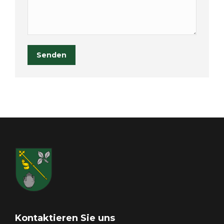
Senden
Kontaktieren Sie uns