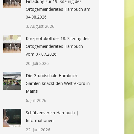
Einladung zur 19. Sitzung des
Ortsgemeinderates Hambuch am
04.08.2026
3. August 2026
Kurzprotokoll der 18. Sitzung des
Ortsgemeinderates Hambuch
vom 07.07.2026
20. Juli 2026
Die Grundschule Hambuch-
Gamlen knackt den Weltrekord in
Mainz!
6. Juli 2026
Schützenverein Hambuch |
Informationen
22. Juni 2026