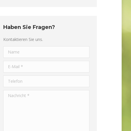
Haben Sie Fragen?
Kontaktieren Sie uns.
Name
E-Mail *
Telefon
Nachricht *