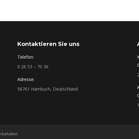
Kontaktieren Sie uns
Telefon:
0 26 53 – 70 36
Adresse:
56761 Hambuch, Deutschland
rbehalten.