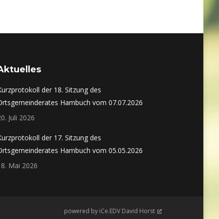
Aktuelles
Kurzprotokoll der 18. Sitzung des
Ortsgemeinderates Hambuch vom 07.07.2026
20. Juli 2026
Kurzprotokoll der 17. Sitzung des
Ortsgemeinderates Hambuch vom 05.05.2026
18. Mai 2026
powered by
iCe.EDV David Horst