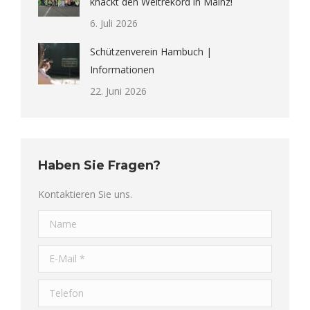
knackt den Weltrekord in Mainz!
6. Juli 2026
Schützenverein Hambuch |
Informationen
22. Juni 2026
Haben Sie Fragen?
Kontaktieren Sie uns.
Name
E-Mail *
Telefon