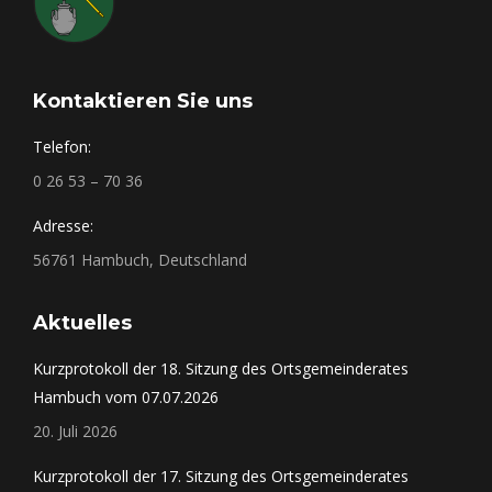
Kontaktieren Sie uns
Telefon:
0 26 53 – 70 36
Adresse:
56761 Hambuch, Deutschland
Aktuelles
Kurzprotokoll der 18. Sitzung des Ortsgemeinderates
Hambuch vom 07.07.2026
20. Juli 2026
Kurzprotokoll der 17. Sitzung des Ortsgemeinderates