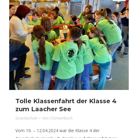
Tolle Klassenfahrt der Klasse 4
zum Laacher See
Grundschule
Von
OGHambuch
Vom 10. – 12.04.2024 war die Klasse 4 der