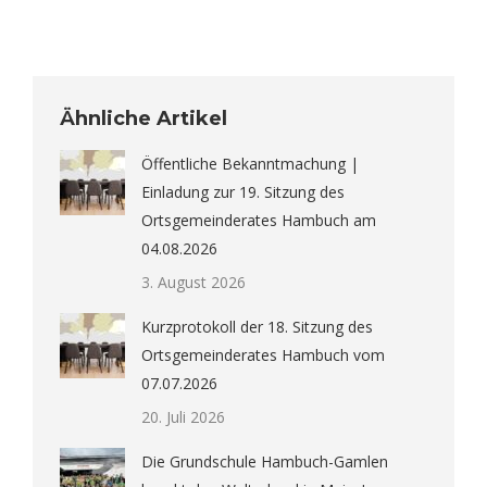
Ähnliche Artikel
Öffentliche Bekanntmachung |
Einladung zur 19. Sitzung des
Ortsgemeinderates Hambuch am
04.08.2026
3. August 2026
Kurzprotokoll der 18. Sitzung des
Ortsgemeinderates Hambuch vom
07.07.2026
20. Juli 2026
Die Grundschule Hambuch-Gamlen