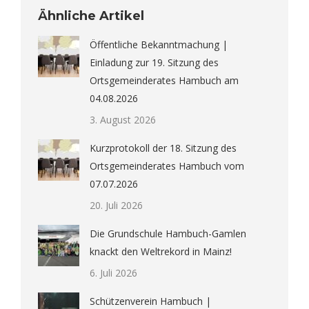
Ähnliche Artikel
Öffentliche Bekanntmachung |
Einladung zur 19. Sitzung des
Ortsgemeinderates Hambuch am
04.08.2026
3. August 2026
Kurzprotokoll der 18. Sitzung des
Ortsgemeinderates Hambuch vom
07.07.2026
20. Juli 2026
Die Grundschule Hambuch-Gamlen
knackt den Weltrekord in Mainz!
6. Juli 2026
Schützenverein Hambuch |