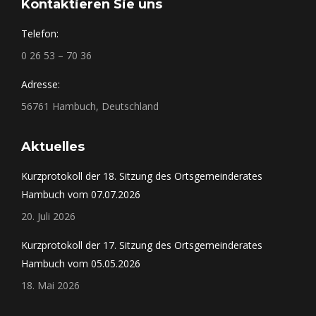
Kontaktieren Sie uns
Telefon:
0 26 53 – 70 36
Adresse:
56761 Hambuch, Deutschland
Aktuelles
Kurzprotokoll der 18. Sitzung des Ortsgemeinderates
Hambuch vom 07.07.2026
20. Juli 2026
Kurzprotokoll der 17. Sitzung des Ortsgemeinderates
Hambuch vom 05.05.2026
18. Mai 2026