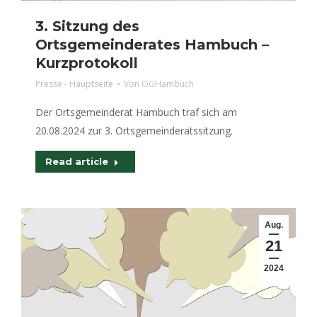
3. Sitzung des
Ortsgemeinderates Hambuch –
Kurzprotokoll
Presse - Hauptseite
Von
OGHambuch
Der Ortsgemeinderat Hambuch traf sich am
20.08.2024 zur 3. Ortsgemeinderatssitzung.
Read article
Aug.
21
2024