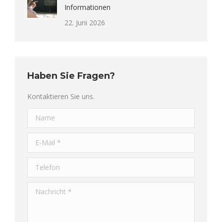
Informationen
22. Juni 2026
Haben Sie Fragen?
Kontaktieren Sie uns.
Name
E-Mail *
Telefon
Nachricht *