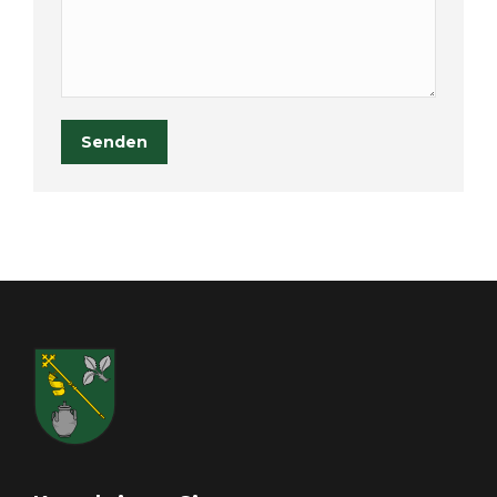
Senden