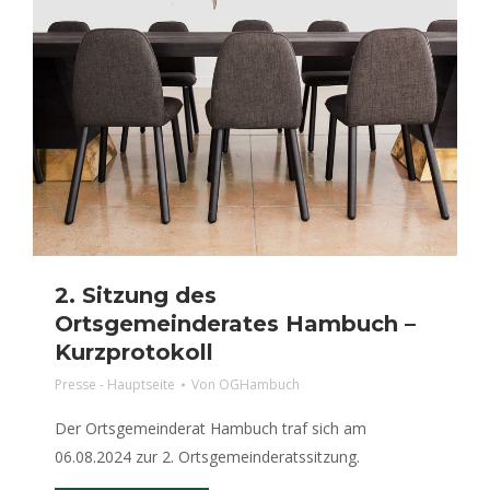
2. Sitzung des
Ortsgemeinderates Hambuch –
Kurzprotokoll
Presse - Hauptseite
Von
OGHambuch
Der Ortsgemeinderat Hambuch traf sich am
06.08.2024 zur 2. Ortsgemeinderatssitzung.