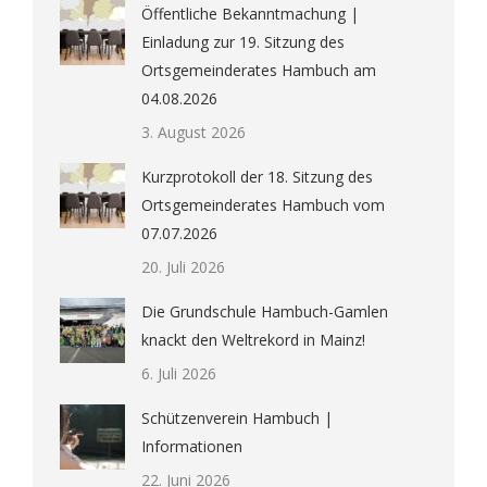
Öffentliche Bekanntmachung |
Einladung zur 19. Sitzung des
Ortsgemeinderates Hambuch am
04.08.2026
3. August 2026
Kurzprotokoll der 18. Sitzung des
Ortsgemeinderates Hambuch vom
07.07.2026
20. Juli 2026
Die Grundschule Hambuch-Gamlen
knackt den Weltrekord in Mainz!
6. Juli 2026
Schützenverein Hambuch |
Informationen
22. Juni 2026