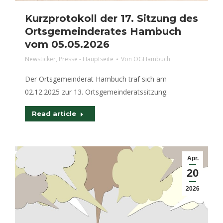
Kurzprotokoll der 17. Sitzung des
Ortsgemeinderates Hambuch
vom 05.05.2026
Newsticker
,
Presse - Hauptseite
Von
OGHambuch
Der Ortsgemeinderat Hambuch traf sich am
02.12.2025 zur 13. Ortsgemeinderatssitzung.
Read article
Apr.
20
2026