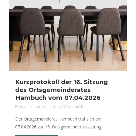
Kurzprotokoll der 16. Sitzung
des Ortsgemeinderates
Hambuch vom 07.04.2026
Presse - Hauptseite
Von
OGHambuch
Der Ortsgemeinderat Hambuch traf sich am
07.04.2026 zur 16. Ortsgemeinderatssitzung.