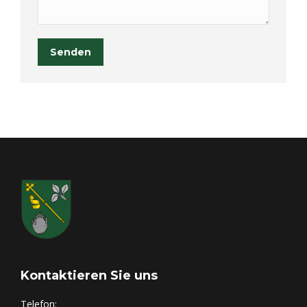
Senden
Kontaktieren Sie uns
Telefon: