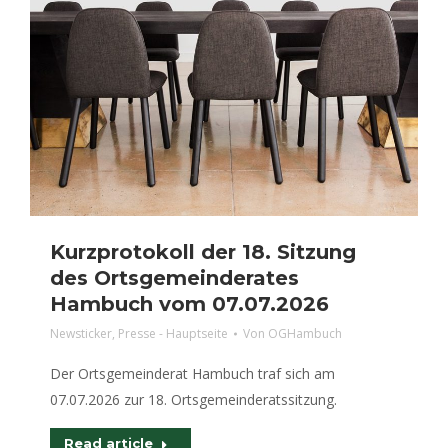
Kurzprotokoll der 18. Sitzung
des Ortsgemeinderates
Hambuch vom 07.07.2026
Newsticker
,
Presse - Hauptseite
Von
OGHambuch
Der Ortsgemeinderat Hambuch traf sich am
07.07.2026 zur 18. Ortsgemeinderatssitzung.
Read article