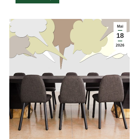
Mai
18
2026