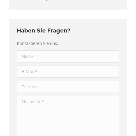
Haben Sie Fragen?
Kontaktieren Sie uns.
Name
E-Mail *
Telefon
Nachricht *