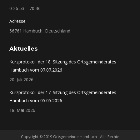
0 26 53 – 70 36
Adresse:
56761 Hambuch, Deutschland
Aktuelles
Kurzprotokoll der 18. Sitzung des Ortsgemeinderates
Hambuch vom 07.07.2026
20. Juli 2026
Kurzprotokoll der 17. Sitzung des Ortsgemeinderates
Hambuch vom 05.05.2026
18. Mai 2026
Copyright © 2019 Ortsgemeinde Hambuch - Alle Rechte