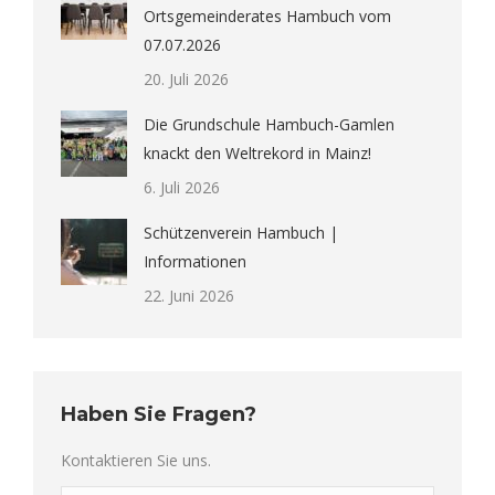
Ortsgemeinderates Hambuch vom
07.07.2026
20. Juli 2026
Die Grundschule Hambuch-Gamlen
knackt den Weltrekord in Mainz!
6. Juli 2026
Schützenverein Hambuch |
Informationen
22. Juni 2026
Haben Sie Fragen?
Kontaktieren Sie uns.