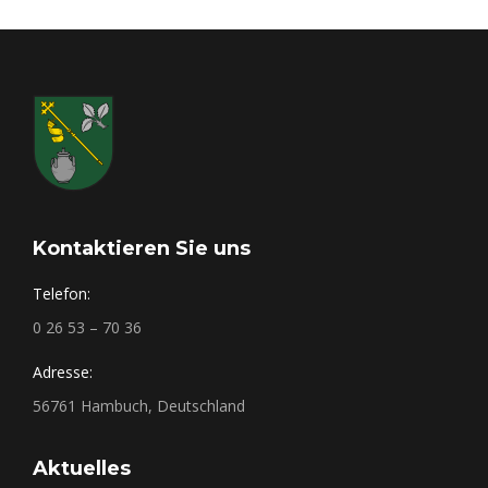
Kontaktieren Sie uns
Telefon:
0 26 53 – 70 36
Adresse:
56761 Hambuch, Deutschland
Aktuelles