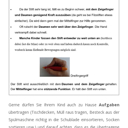
Gerne dürfen Sie Ihrem Kind auch zu Hause
Aufgaben
übertragen (Tischdecken, Müll raus tragen, Besteck aus der
Spülmaschine richtig in die Schublade einsortieren, Socken
sortieren usw.) und darauf achten, dass es die übertragene