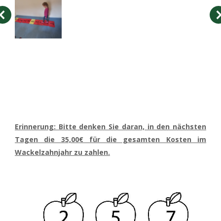
Erinnerung: Bitte denken Sie daran, in den nächsten
Tagen die 35,00€ für die gesamten Kosten im
Wackelzahnjahr zu zahlen.