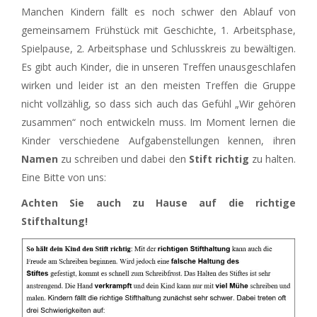
Manchen Kindern fällt es noch schwer den Ablauf von
gemeinsamem Frühstück mit Geschichte, 1. Arbeitsphase,
Spielpause, 2. Arbeitsphase und Schlusskreis zu bewältigen.
Es gibt auch Kinder, die in unseren Treffen unausgeschlafen
wirken und leider ist an den meisten Treffen die Gruppe
nicht vollzählig, so dass sich auch das Gefühl „Wir gehören
zusammen“ noch entwickeln muss. Im Moment lernen die
Kinder verschiedene Aufgabenstellungen kennen, ihren
Namen
zu schreiben und dabei den
Stift richtig
zu halten.
Eine Bitte von uns:
Achten Sie auch zu Hause auf die richtige
Stifthaltung!