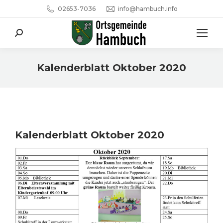
02653-7036
info@hambuch.info
Search:
Kalenderblatt Oktober 2020
Sie befinden sich hier:
Kalenderblatt Oktober 2020