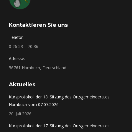
Kontaktieren Sie uns
Telefon:
0 26 53 – 70 36
Adresse:
56761 Hambuch, Deutschland
Aktuelles
Kurzprotokoll der 18. Sitzung des Ortsgemeinderates
Hambuch vom 07.07.2026
20. Juli 2026
Kurzprotokoll der 17. Sitzung des Ortsgemeinderates