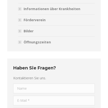
Informationen über Krankheiten
Förderverein
Bilder
Öffnungszeiten
Haben Sie Fragen?
Kontaktieren Sie uns.
Name
E-Mail *