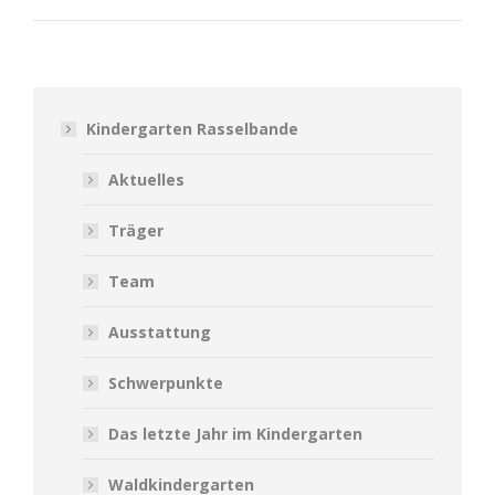
Beitrag:
Kindergarten Rasselbande
Aktuelles
Träger
Team
Ausstattung
Schwerpunkte
Das letzte Jahr im Kindergarten
Waldkindergarten