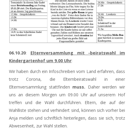
06.10.20
:
Elternversammlung mit -beiratswahl im
Kindergartenhof um 9.00 Uhr
:
Wir haben durch ein Infoschreiben vom Land erfahren, dass
trotz Corona, die Elternbeiratswahl in einer
Elternversammlung stattfinden
muss.
Daher werden wir
uns an diesem Morgen um 09.00 Uhr auf unserem Hof
treffen und die Wahl durchführen. Eltern, die auf der
Wahlliste stehen und verhindert sind, können sich vorher bei
Anja melden und schriftlich hinterlegen, dass sie sich, trotz
Abwesenheit, zur Wahl stellen.