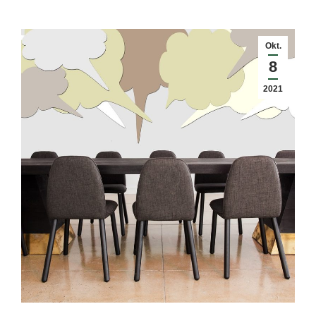
Okt.
8
2021