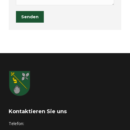
Senden
Kontaktieren Sie uns
Telefon: