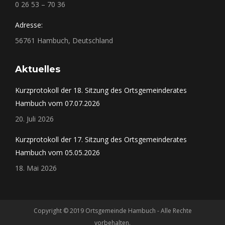
0 26 53 – 70 36
Adresse:
56761 Hambuch, Deutschland
Aktuelles
Kurzprotokoll der 18. Sitzung des Ortsgemeinderates
Hambuch vom 07.07.2026
20. Juli 2026
Kurzprotokoll der 17. Sitzung des Ortsgemeinderates
Hambuch vom 05.05.2026
18. Mai 2026
Copyright © 2019 Ortsgemeinde Hambuch - Alle Rechte
vorbehalten.