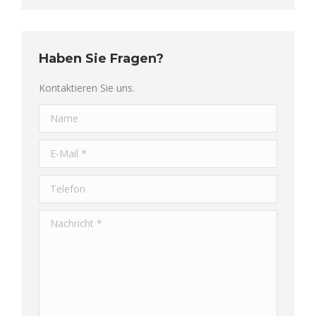
Haben Sie Fragen?
Kontaktieren Sie uns.
Name
E-Mail *
Telefon
Nachricht *