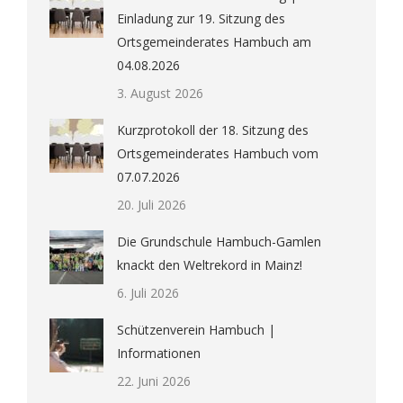
Einladung zur 19. Sitzung des
Ortsgemeinderates Hambuch am
04.08.2026
3. August 2026
Kurzprotokoll der 18. Sitzung des
Ortsgemeinderates Hambuch vom
07.07.2026
20. Juli 2026
Die Grundschule Hambuch-Gamlen
knackt den Weltrekord in Mainz!
6. Juli 2026
Schützenverein Hambuch |
Informationen
22. Juni 2026