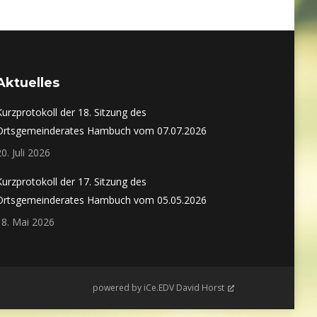
Aktuelles
Kurzprotokoll der 18. Sitzung des
Ortsgemeinderates Hambuch vom 07.07.2026
20. Juli 2026
Kurzprotokoll der 17. Sitzung des
Ortsgemeinderates Hambuch vom 05.05.2026
18. Mai 2026
powered by
iCe.EDV David Horst