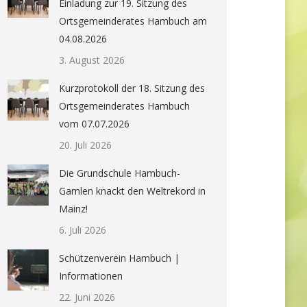
Einladung zur 19. Sitzung des
Ortsgemeinderates Hambuch am
04.08.2026
3. August 2026
Kurzprotokoll der 18. Sitzung des
Ortsgemeinderates Hambuch
vom 07.07.2026
20. Juli 2026
Die Grundschule Hambuch-
Gamlen knackt den Weltrekord in
Mainz!
6. Juli 2026
Schützenverein Hambuch |
Informationen
22. Juni 2026