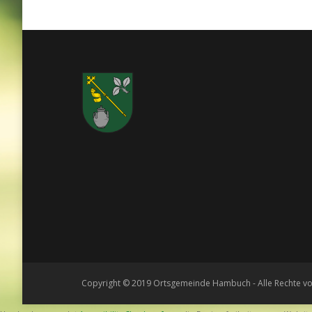
Copyright © 2019 Ortsgemeinde Hambuch - Alle Rechte vo