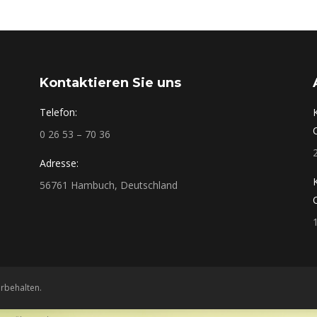
Kontaktieren Sie uns
Telefon:
0 26 53 – 70 36
Adresse:
56761 Hambuch, Deutschland
rbehalten.