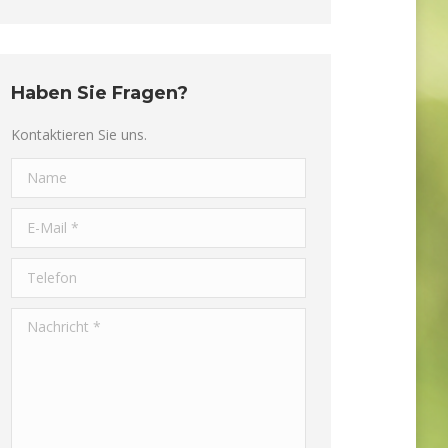
Haben Sie Fragen?
Kontaktieren Sie uns.
Name
E-Mail *
Telefon
Nachricht *