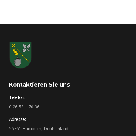
Kontaktieren Sie uns
Telefon:
0 26 53 – 70 36
Adresse:
56761 Hambuch, Deutschland