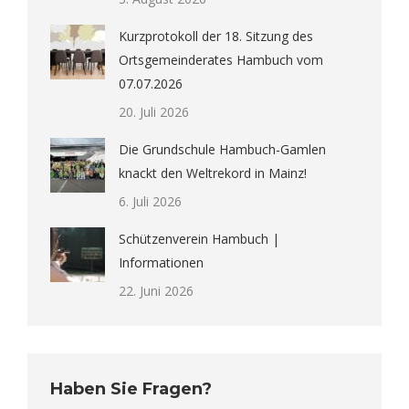
Kurzprotokoll der 18. Sitzung des
Ortsgemeinderates Hambuch vom
07.07.2026
20. Juli 2026
Die Grundschule Hambuch-Gamlen
knackt den Weltrekord in Mainz!
6. Juli 2026
Schützenverein Hambuch |
Informationen
22. Juni 2026
Haben Sie Fragen?