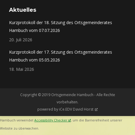
Aktuelles
Kurzprotokoll der 18. Sitzung des Ortsgemeinderates
Hambuch vom 07.07.2026
20. Juli 2026
Kurzprotokoll der 17. Sitzung des Ortsgemeinderates
Hambuch vom 05.05.2026
18. Mai 2026
Copyright © 2019 Ortsgemeinde Hambuch - Alle Rechte
vorbehalten.
powered by
iCe.EDV David Horst
Hambuch verwendet
Accessibility Checker
, um die Barrierefreiheit unserer
Website zu überwachen.