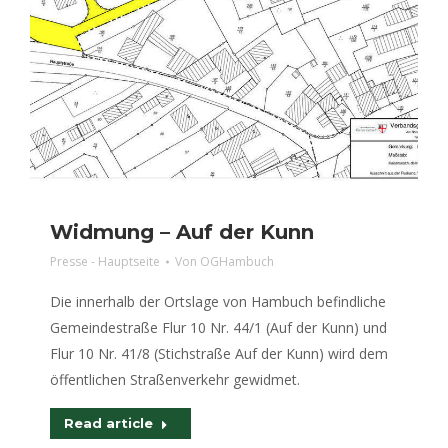
Widmung – Auf der Kunn
Presse - Hauptseite
Von
OGHambuch
Die innerhalb der Ortslage von Hambuch befindliche
Gemeindestraße Flur 10 Nr. 44/1 (Auf der Kunn) und
Flur 10 Nr. 41/8 (Stichstraße Auf der Kunn) wird dem
öffentlichen Straßenverkehr gewidmet.
Read article