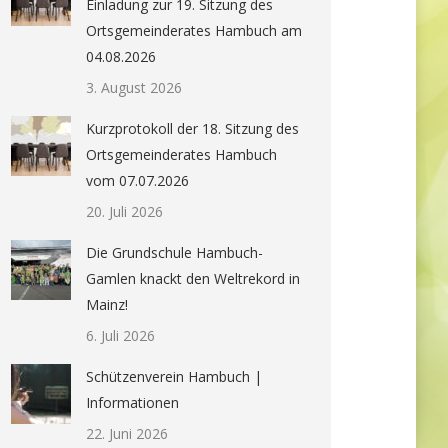
Einladung zur 19. Sitzung des
Ortsgemeinderates Hambuch am
04.08.2026
3. August 2026
Kurzprotokoll der 18. Sitzung des
Ortsgemeinderates Hambuch
vom 07.07.2026
20. Juli 2026
Die Grundschule Hambuch-
Gamlen knackt den Weltrekord in
Mainz!
6. Juli 2026
Schützenverein Hambuch |
Informationen
22. Juni 2026