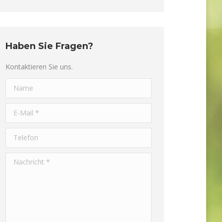
Haben Sie Fragen?
Kontaktieren Sie uns.
Name
E-Mail *
Telefon
Nachricht *