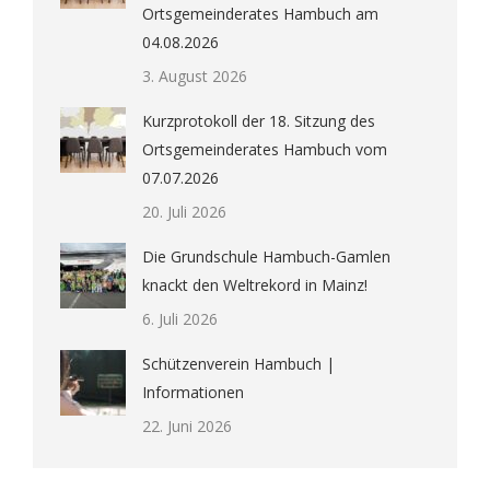
Ortsgemeinderates Hambuch am
04.08.2026
3. August 2026
Kurzprotokoll der 18. Sitzung des
Ortsgemeinderates Hambuch vom
07.07.2026
20. Juli 2026
Die Grundschule Hambuch-Gamlen
knackt den Weltrekord in Mainz!
6. Juli 2026
Schützenverein Hambuch |
Informationen
22. Juni 2026