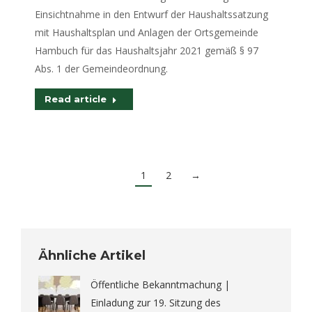
Einsichtnahme in den Entwurf der Haushaltssatzung
mit Haushaltsplan und Anlagen der Ortsgemeinde
Hambuch für das Haushaltsjahr 2021 gemäß § 97
Abs. 1 der Gemeindeordnung.
Read article
1
2
→
Ähnliche Artikel
Öffentliche Bekanntmachung |
Einladung zur 19. Sitzung des