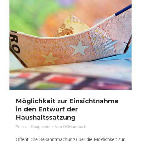
Möglichkeit zur Einsichtnahme
in den Entwurf der
Haushaltssatzung
Presse - Hauptseite
Von
OGHambuch
Öffentliche Bekanntmachung über die Möglichkeit zur