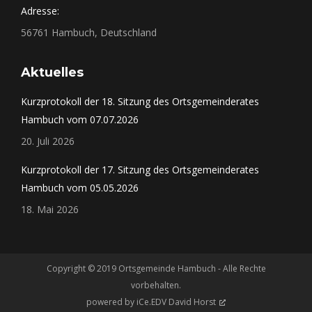
Adresse:
56761 Hambuch, Deutschland
Aktuelles
Kurzprotokoll der 18. Sitzung des Ortsgemeinderates
Hambuch vom 07.07.2026
20. Juli 2026
Kurzprotokoll der 17. Sitzung des Ortsgemeinderates
Hambuch vom 05.05.2026
18. Mai 2026
Copyright © 2019 Ortsgemeinde Hambuch - Alle Rechte
vorbehalten.
powered by
iCe.EDV David Horst