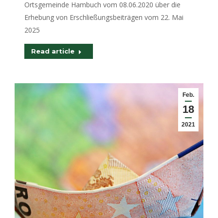
Ortsgemeinde Hambuch vom 08.06.2020 über die
Erhebung von Erschließungsbeiträgen vom 22. Mai
2025
Read article
Feb.
18
2021