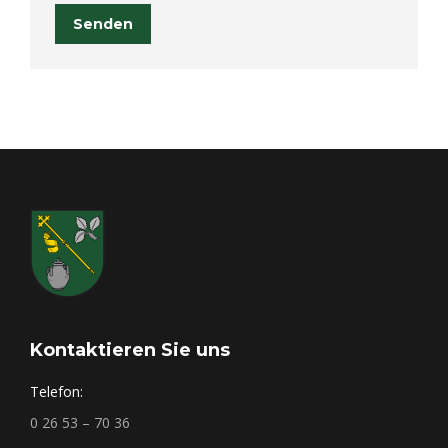
Senden
Kontaktieren Sie uns
Telefon:
0 26 53 – 70 36