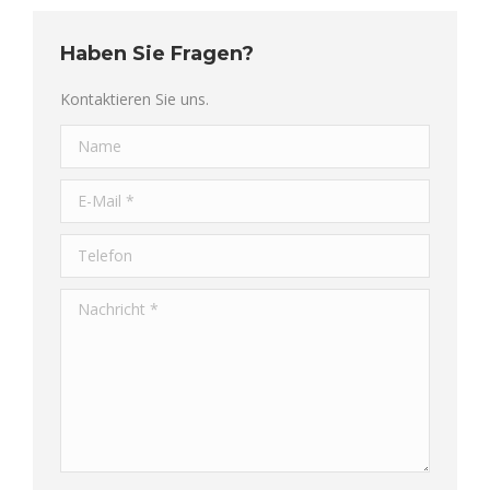
Haben Sie Fragen?
Kontaktieren Sie uns.
Name
E-Mail *
Telefon
Nachricht *