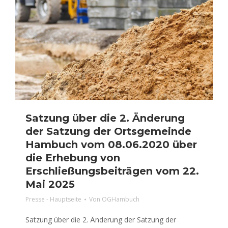
Satzung über die 2. Änderung
der Satzung der Ortsgemeinde
Hambuch vom 08.06.2020 über
die Erhebung von
Erschließungsbeiträgen vom 22.
Mai 2025
Presse - Hauptseite
Von
OGHambuch
Satzung über die 2. Änderung der Satzung der