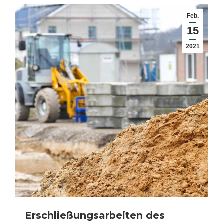
Feb.
15
2021
Erschließungsarbeiten des