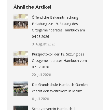
Ähnliche Artikel
Öffentliche Bekanntmachung |
Einladung zur 19. Sitzung des
Ortsgemeinderates Hambuch am
04.08.2026
3. August 2026
Kurzprotokoll der 18. Sitzung des
Ortsgemeinderates Hambuch vom
07.07.2026
20. Juli 2026
Die Grundschule Hambuch-Gamlen
knackt den Weltrekord in Mainz!
6. Juli 2026
Schützenverein Hambuch |