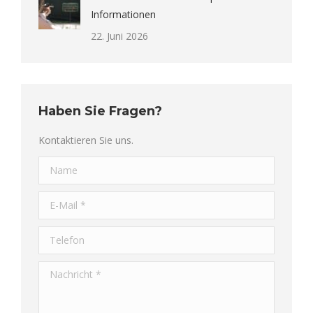
Informationen
22. Juni 2026
Haben Sie Fragen?
Kontaktieren Sie uns.
Name
E-Mail *
Telefon
Nachricht *