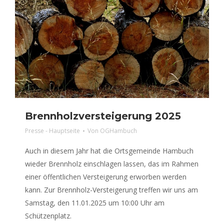
Brennholzversteigerung 2025
Presse - Hauptseite
Von
OGHambuch
Auch in diesem Jahr hat die Ortsgemeinde Hambuch
wieder Brennholz einschlagen lassen, das im Rahmen
einer öffentlichen Versteigerung erworben werden
kann. Zur Brennholz-Versteigerung treffen wir uns am
Samstag, den 11.01.2025 um 10:00 Uhr am
Schützenplatz.