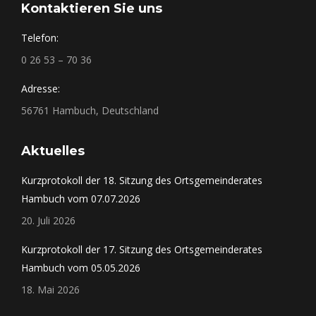
Kontaktieren Sie uns
Telefon:
0 26 53 – 70 36
Adresse:
56761 Hambuch, Deutschland
Aktuelles
Kurzprotokoll der 18. Sitzung des Ortsgemeinderates
Hambuch vom 07.07.2026
20. Juli 2026
Kurzprotokoll der 17. Sitzung des Ortsgemeinderates
Hambuch vom 05.05.2026
18. Mai 2026