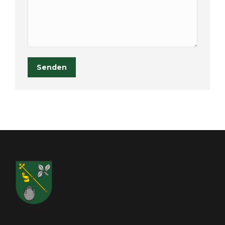
Senden