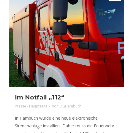
Im Notfall „112“
Presse - Hauptseite
Von
OGHambuch
In Hambuch wurde eine neue elektronische
Sirenenanlage installiert. Daher muss die Feuerwehr