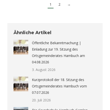
1
2
→
Ähnliche Artikel
Öffentliche Bekanntmachung |
Einladung zur 19. Sitzung des
Ortsgemeinderates Hambuch am
04.08.2026
3. August 2026
Kurzprotokoll der 18. Sitzung des
Ortsgemeinderates Hambuch vom
07.07.2026
20. Juli 2026