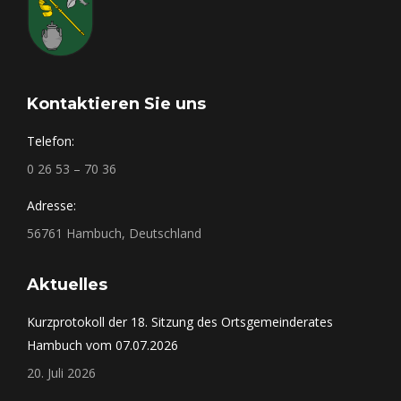
Kontaktieren Sie uns
Telefon:
0 26 53 – 70 36
Adresse:
56761 Hambuch, Deutschland
Aktuelles
Kurzprotokoll der 18. Sitzung des Ortsgemeinderates
Hambuch vom 07.07.2026
20. Juli 2026