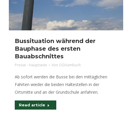
Bussituation während der
Bauphase des ersten
Bauabschnittes
Presse - Hauptseite
Von
OGHambuch
Ab sofort werden die Busse bei den mittäglichen
Fahrten wieder die beiden Haltestellen in der
Ortsmitte und an der Grundschule anfahren.
Read article