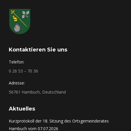
Kontaktieren Sie uns
Telefon:
0 26 53 – 70 36
Adresse:
56761 Hambuch, Deutschland
Aktuelles
Kurzprotokoll der 18. Sitzung des Ortsgemeinderates
Hambuch vom 07.07.2026