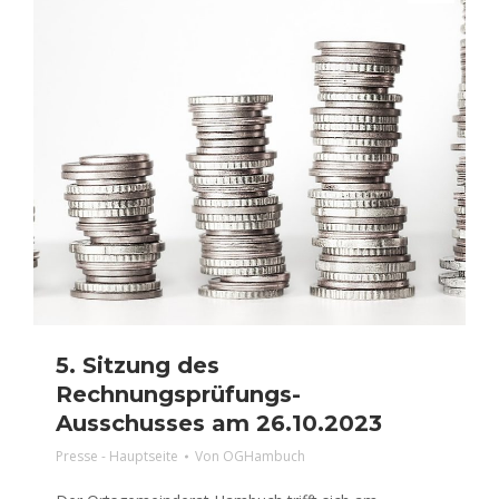
5. Sitzung des
Rechnungsprüfungs-
Ausschusses am 26.10.2023
Presse - Hauptseite
Von
OGHambuch