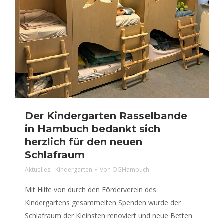
Der Kindergarten Rasselbande
in Hambuch bedankt sich
herzlich für den neuen
Schlafraum
Aktuelles - Kindergarten
Von
OGHambuch
Mit Hilfe von durch den Förderverein des
Kindergartens gesammelten Spenden wurde der
Schlafraum der Kleinsten renoviert und neue Betten