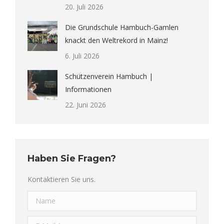
20. Juli 2026
Die Grundschule Hambuch-Gamlen
knackt den Weltrekord in Mainz!
6. Juli 2026
Schützenverein Hambuch |
Informationen
22. Juni 2026
Haben Sie Fragen?
Kontaktieren Sie uns.
Name
E-Mail *