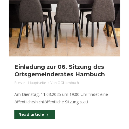
Einladung zur 06. Sitzung des
Ortsgemeinderates Hambuch
Presse - Hauptseite
Von
OGHambuch
Am Dienstag, 11.03.2025 um 19:00 Uhr findet eine
öffentliche/nichtöffentliche Sitzung statt.
Read article