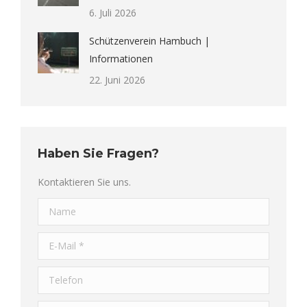
6. Juli 2026
Schützenverein Hambuch |
Informationen
22. Juni 2026
Haben Sie Fragen?
Kontaktieren Sie uns.
Name
E-Mail *
Telefon