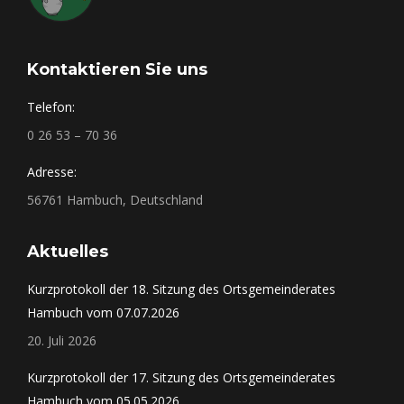
Kontaktieren Sie uns
Telefon:
0 26 53 – 70 36
Adresse:
56761 Hambuch, Deutschland
Aktuelles
Kurzprotokoll der 18. Sitzung des Ortsgemeinderates
Hambuch vom 07.07.2026
20. Juli 2026
Kurzprotokoll der 17. Sitzung des Ortsgemeinderates
Hambuch vom 05.05.2026