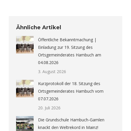
Ähnliche Artikel
Öffentliche Bekanntmachung |
Einladung zur 19. Sitzung des
Ortsgemeinderates Hambuch am
04.08.2026
3. August 2026
Kurzprotokoll der 18. Sitzung des
Ortsgemeinderates Hambuch vom
07.07.2026
20. Juli 2026
Die Grundschule Hambuch-Gamlen
knackt den Weltrekord in Mainz!