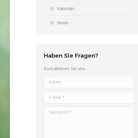
Kalender
News
Haben Sie Fragen?
Kontaktieren Sie uns.
Name
E-Mail *
Nachricht *