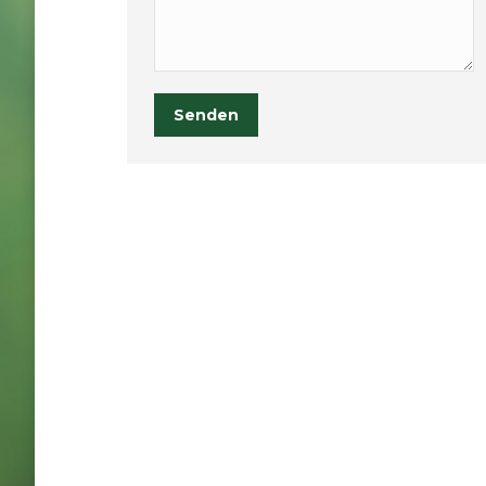
Senden