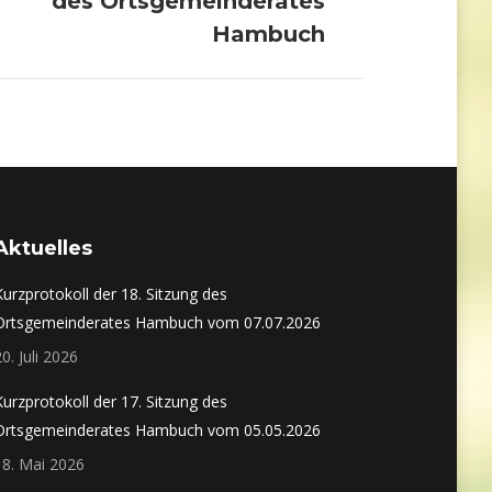
des Ortsgemeinderates
Beitrag:
Hambuch
Aktuelles
Kurzprotokoll der 18. Sitzung des
Ortsgemeinderates Hambuch vom 07.07.2026
20. Juli 2026
Kurzprotokoll der 17. Sitzung des
Ortsgemeinderates Hambuch vom 05.05.2026
18. Mai 2026