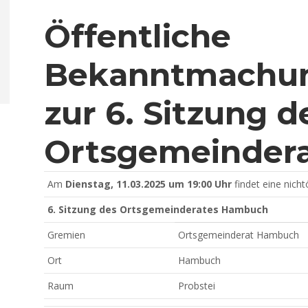
Öffentliche
Bekanntmachun
zur 6. Sitzung d
Ortsgemeinder
Am
Dienstag, 11.03.2025 um 19:00 Uhr
findet eine nichtö
6. Sitzung des Ortsgemeinderates Hambuch
Gremien
Ortsgemeinderat Hambuch
Ort
Hambuch
Raum
Probstei