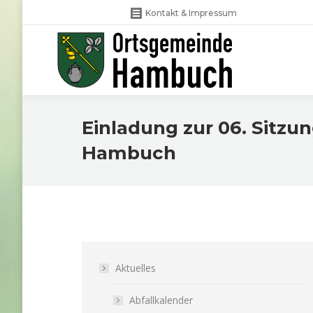
Kontakt & Impressum
Einladung zur 06. Sitz
Hambuch
Aktuelles
Abfallkalender