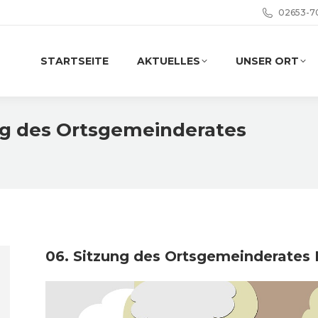
02653-7
STARTSEITE
AKTUELLES
UNSER ORT
ung des Ortsgemeinderates
06. Sitzung des Ortsgemeinderates