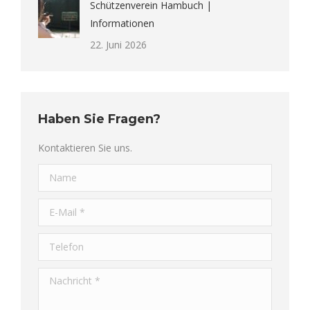
Schützenverein Hambuch |
Informationen
22. Juni 2026
Haben Sie Fragen?
Kontaktieren Sie uns.
Name
E-Mail *
Telefon
Nachricht *