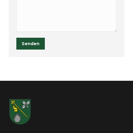
Senden