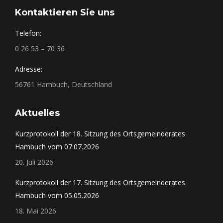
Kontaktieren Sie uns
Telefon:
0 26 53 – 70 36
Adresse:
56761 Hambuch, Deutschland
Aktuelles
Kurzprotokoll der 18. Sitzung des Ortsgemeinderates
Hambuch vom 07.07.2026
20. Juli 2026
Kurzprotokoll der 17. Sitzung des Ortsgemeinderates
Hambuch vom 05.05.2026
18. Mai 2026