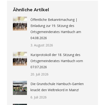
Ähnliche Artikel
Öffentliche Bekanntmachung |
Einladung zur 19. Sitzung des
Ortsgemeinderates Hambuch am
04.08.2026
3. August 2026
Kurzprotokoll der 18. Sitzung des
Ortsgemeinderates Hambuch vom
07.07.2026
20. Juli 2026
Die Grundschule Hambuch-Gamlen
knackt den Weltrekord in Mainz!
6. Juli 2026