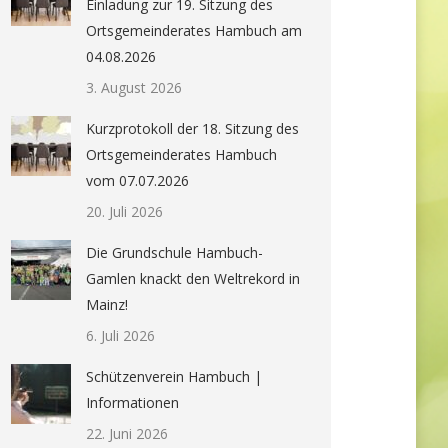
Einladung zur 19. Sitzung des
Ortsgemeinderates Hambuch am
04.08.2026
3. August 2026
Kurzprotokoll der 18. Sitzung des
Ortsgemeinderates Hambuch
vom 07.07.2026
20. Juli 2026
Die Grundschule Hambuch-
Gamlen knackt den Weltrekord in
Mainz!
6. Juli 2026
Schützenverein Hambuch |
Informationen
22. Juni 2026