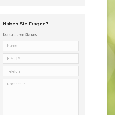
Haben Sie Fragen?
Kontaktieren Sie uns.
Name
E-Mail *
Telefon
Nachricht *