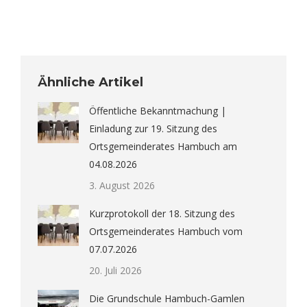
Ähnliche Artikel
Öffentliche Bekanntmachung |
Einladung zur 19. Sitzung des
Ortsgemeinderates Hambuch am
04.08.2026
3. August 2026
Kurzprotokoll der 18. Sitzung des
Ortsgemeinderates Hambuch vom
07.07.2026
20. Juli 2026
Die Grundschule Hambuch-Gamlen