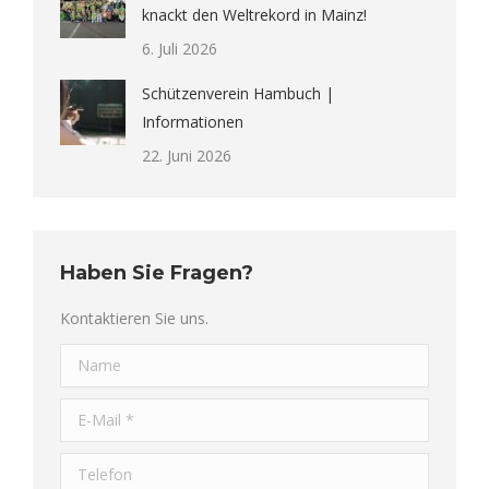
knackt den Weltrekord in Mainz!
6. Juli 2026
Schützenverein Hambuch |
Informationen
22. Juni 2026
Haben Sie Fragen?
Kontaktieren Sie uns.
Name
E-Mail *
Telefon