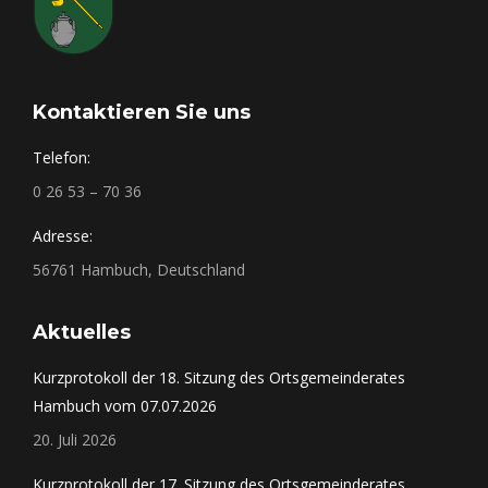
Kontaktieren Sie uns
Telefon:
0 26 53 – 70 36
Adresse:
56761 Hambuch, Deutschland
Aktuelles
Kurzprotokoll der 18. Sitzung des Ortsgemeinderates
Hambuch vom 07.07.2026
20. Juli 2026
Kurzprotokoll der 17. Sitzung des Ortsgemeinderates