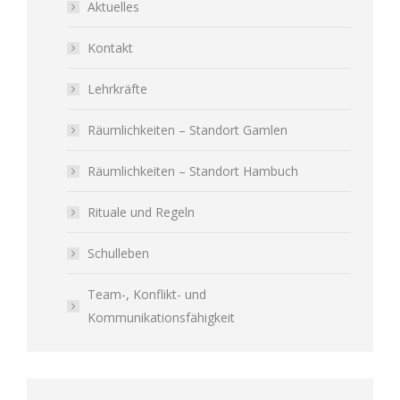
Aktuelles
Kontakt
Lehrkräfte
Räumlichkeiten – Standort Gamlen
Räumlichkeiten – Standort Hambuch
Rituale und Regeln
Schulleben
Team-, Konflikt- und
Kommunikationsfähigkeit