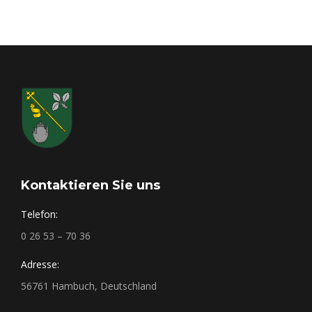
Kontaktieren Sie uns
Telefon:
0 26 53 – 70 36
Adresse:
56761 Hambuch, Deutschland