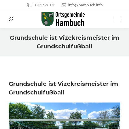
02653-7036
info@hambuch.info
Search:
Grundschule ist Vizekreismeister im
Grundschulfußball
Sie befinden sich hier:
Grundschule ist Vizekreismeister im
Grundschulfußball