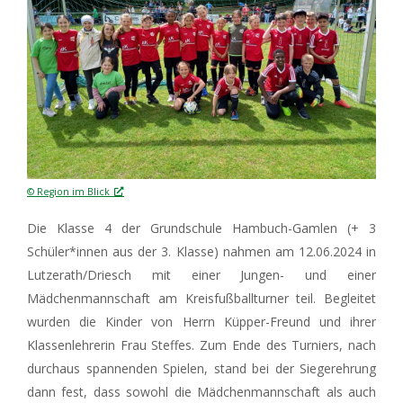
© Region im Blick
Die Klasse 4 der Grundschule Hambuch-Gamlen (+ 3
Schüler*innen aus der 3. Klasse) nahmen am 12.06.2024 in
Lutzerath/Driesch mit einer Jungen- und einer
Mädchenmannschaft am Kreisfußballturner teil. Begleitet
wurden die Kinder von Herrn Küpper-Freund und ihrer
Klassenlehrerin Frau Steffes. Zum Ende des Turniers, nach
durchaus spannenden Spielen, stand bei der Siegerehrung
dann fest, dass sowohl die Mädchenmannschaft als auch