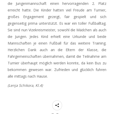
die Jungenmannschaft einen hervorragenden 2. Platz
erreicht hatte. Die Kinder hatten viel Freude am Turnier,
großes Engagement gezeigt, fair gespielt und sich
gegenseitig prima unterstützt. Es war ein toller Fußballtag.
Sie sind nun Vizekreismeister, sowohl die Mädchen als auch
die Jungen. Jedes Kind erhielt eine Urkunde und beide
Mannschaften je einen Fußball für das weitere Training.
Herzlichen Dank auch an die Eltern der Klasse, die
Fahrgemeinschaften übernahmen, damit die Teilnahme am
Turnier überhaupt möglich werden konnte, da kein Bus zu
bekommen gewesen war. Zufrieden und glücklich fuhren
alle mittags nach Hause.
(Lenja Schikora, Kl.4)