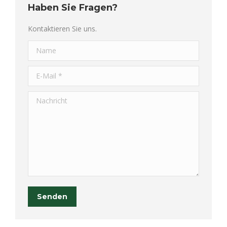
Haben Sie Fragen?
Kontaktieren Sie uns.
Name
E-Mail *
Nachricht
Senden