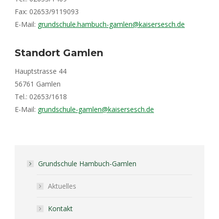
Fax: 02653/9119093
E-Mail:
grundschule.hambuch-gamlen@kaisersesch.de
Standort Gamlen
Hauptstrasse 44
56761 Gamlen
Tel.: 02653/1618
E-Mail:
grundschule-gamlen@kaisersesch.de
Grundschule Hambuch-Gamlen
Aktuelles
Kontakt