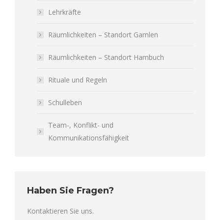
Lehrkräfte
Räumlichkeiten – Standort Gamlen
Räumlichkeiten – Standort Hambuch
Rituale und Regeln
Schulleben
Team-, Konflikt- und
Kommunikationsfähigkeit
Haben Sie Fragen?
Kontaktieren Sie uns.