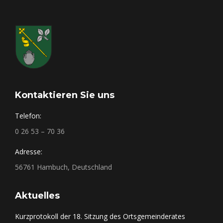
Kontaktieren Sie uns
Telefon:
0 26 53 – 70 36
Adresse:
56761 Hambuch, Deutschland
Aktuelles
Kurzprotokoll der 18. Sitzung des Ortsgemeinderates