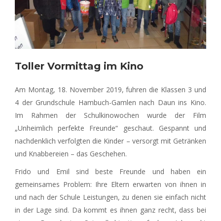
Toller Vormittag im Kino
Am Montag, 18. November 2019, fuhren die Klassen 3 und
4 der Grundschule Hambuch-Gamlen nach Daun ins Kino.
Im Rahmen der Schulkinowochen wurde der Film
„Unheimlich perfekte Freunde“ geschaut. Gespannt und
nachdenklich verfolgten die Kinder – versorgt mit Getränken
und Knabbereien – das Geschehen.
Frido und Emil sind beste Freunde und haben ein
gemeinsames Problem: Ihre Eltern erwarten von ihnen in
und nach der Schule Leistungen, zu denen sie einfach nicht
in der Lage sind. Da kommt es ihnen ganz recht, dass bei