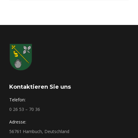
Kontaktieren Sie uns
Telefon:
0 26 53 – 70 36
Adresse:
56761 Hambuch, Deutschland