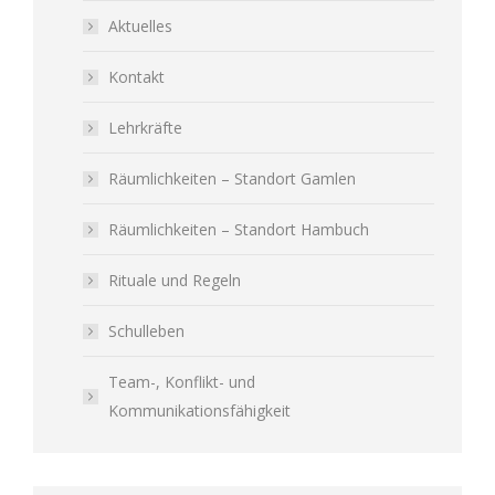
Aktuelles
Kontakt
Lehrkräfte
Räumlichkeiten – Standort Gamlen
Räumlichkeiten – Standort Hambuch
Rituale und Regeln
Schulleben
Team-, Konflikt- und
Kommunikationsfähigkeit