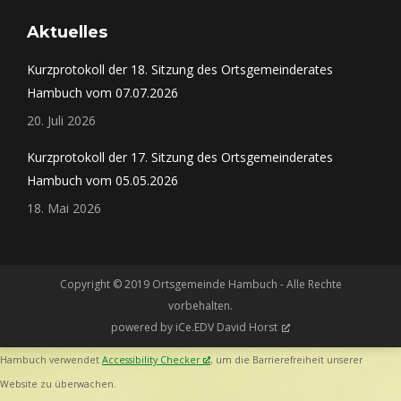
Aktuelles
Kurzprotokoll der 18. Sitzung des Ortsgemeinderates
Hambuch vom 07.07.2026
20. Juli 2026
Kurzprotokoll der 17. Sitzung des Ortsgemeinderates
Hambuch vom 05.05.2026
18. Mai 2026
Copyright © 2019 Ortsgemeinde Hambuch - Alle Rechte
vorbehalten.
powered by
iCe.EDV David Horst
Hambuch verwendet
Accessibility Checker
, um die Barrierefreiheit unserer
Website zu überwachen.