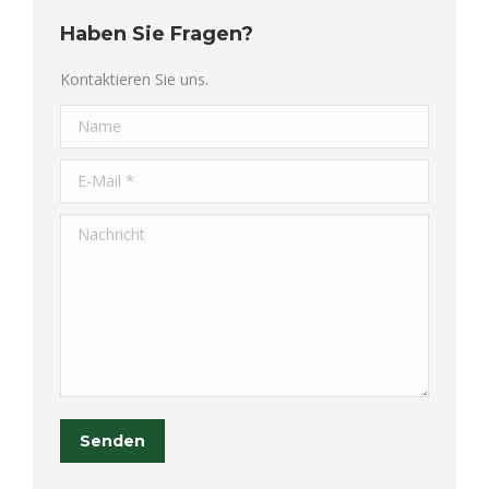
Haben Sie Fragen?
Kontaktieren Sie uns.
Name
E-Mail *
Nachricht
Senden