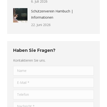
6. Juli 2026
Schützenverein Hambuch |
Informationen
22. Juni 2026
Haben Sie Fragen?
Kontaktieren Sie uns.
Name
E-Mail *
Telefon
Nachricht *