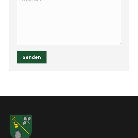
Senden