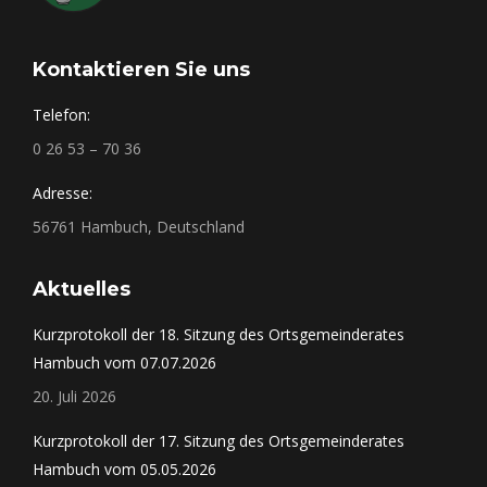
Kontaktieren Sie uns
Telefon:
0 26 53 – 70 36
Adresse:
56761 Hambuch, Deutschland
Aktuelles
Kurzprotokoll der 18. Sitzung des Ortsgemeinderates
Hambuch vom 07.07.2026
20. Juli 2026
Kurzprotokoll der 17. Sitzung des Ortsgemeinderates
Hambuch vom 05.05.2026