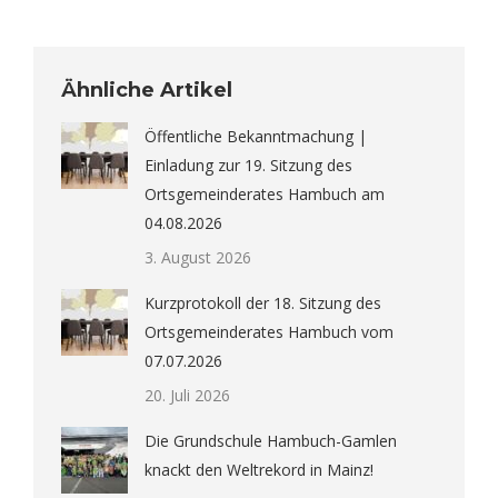
Ähnliche Artikel
Öffentliche Bekanntmachung |
Einladung zur 19. Sitzung des
Ortsgemeinderates Hambuch am
04.08.2026
3. August 2026
Kurzprotokoll der 18. Sitzung des
Ortsgemeinderates Hambuch vom
07.07.2026
20. Juli 2026
Die Grundschule Hambuch-Gamlen
knackt den Weltrekord in Mainz!