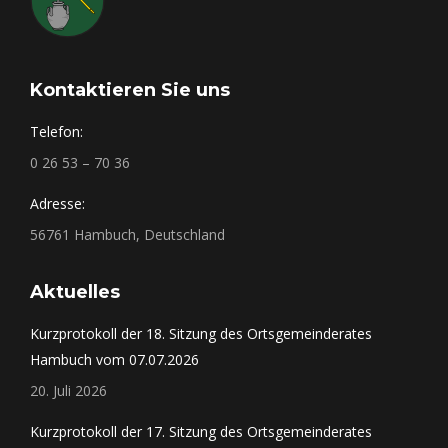
Kontaktieren Sie uns
Telefon:
0 26 53 – 70 36
Adresse:
56761 Hambuch, Deutschland
Aktuelles
Kurzprotokoll der 18. Sitzung des Ortsgemeinderates
Hambuch vom 07.07.2026
20. Juli 2026
Kurzprotokoll der 17. Sitzung des Ortsgemeinderates