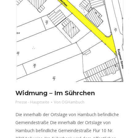
Widmung – Im Sührchen
Presse - Hauptseite
Von
OGHambuch
Die innerhalb der Ortslage von Hambuch befindliche
Gemeindestraße Die innerhalb der Ortslage von
Hambuch befindliche Gemeindestraße Flur 10 Nr.