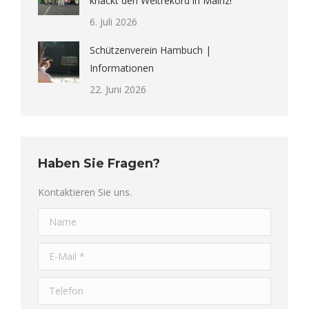
knackt den Weltrekord in Mainz!
6. Juli 2026
Schützenverein Hambuch |
Informationen
22. Juni 2026
Haben Sie Fragen?
Kontaktieren Sie uns.
Name
E-Mail *
Telefon