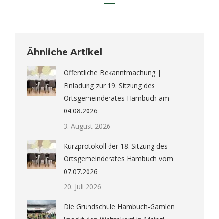
Ähnliche Artikel
Öffentliche Bekanntmachung |
Einladung zur 19. Sitzung des
Ortsgemeinderates Hambuch am
04.08.2026
3. August 2026
Kurzprotokoll der 18. Sitzung des
Ortsgemeinderates Hambuch vom
07.07.2026
20. Juli 2026
Die Grundschule Hambuch-Gamlen