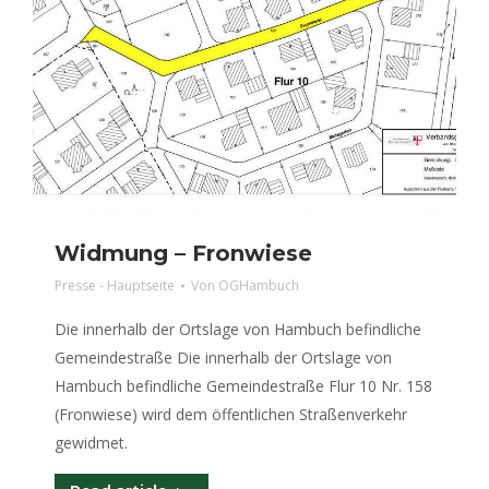
Widmung – Fronwiese
Presse - Hauptseite
Von
OGHambuch
Die innerhalb der Ortslage von Hambuch befindliche
Gemeindestraße Die innerhalb der Ortslage von
Hambuch befindliche Gemeindestraße Flur 10 Nr. 158
(Fronwiese) wird dem öffentlichen Straßenverkehr
gewidmet.