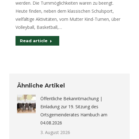
werden. Die Turnmöglichkeiten waren zu beengt.
Heute finden, neben dem klassischen Schulsport,
vielfältige Aktivitäten, vom Mutter Kind-Turnen, über
Volleyball, Basketball,…
Read article
Ähnliche Artikel
Öffentliche Bekanntmachung |
Einladung zur 19. Sitzung des
Ortsgemeinderates Hambuch am
04.08.2026
3. August 2026