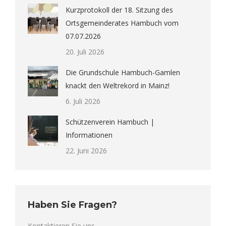
Kurzprotokoll der 18. Sitzung des
Ortsgemeinderates Hambuch vom
07.07.2026
20. Juli 2026
Die Grundschule Hambuch-Gamlen
knackt den Weltrekord in Mainz!
6. Juli 2026
Schützenverein Hambuch |
Informationen
22. Juni 2026
Haben Sie Fragen?
Kontaktieren Sie uns.