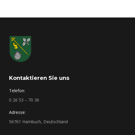
Kontaktieren Sie uns
Telefon:
0 26 53 – 70 36
Adresse:
56761 Hambuch, Deutschland