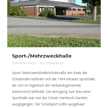
Sport-/Mehrzweckhalle
Öffentliche Plätze
Von
OGHambuch
Sport-/MehrzweckhalleSchulstraße Am Ende der
Schulstraße befindet sich die 1984 erbaute Sporthalle,
die sich im Eigentum der Verbandsgemeinde
Kaisersesch befindet. Die Anregung zum Bau einer
Sporthalle war von der Schule Hambuch-Gamlen
ausgegangen. Der Schulsport sollte ausgebaut