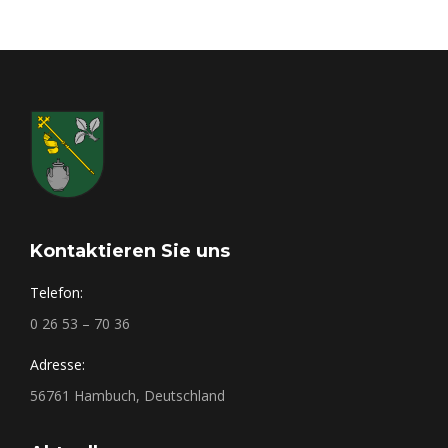
Kontaktieren Sie uns
Telefon:
0 26 53 – 70 36
Adresse:
56761 Hambuch, Deutschland