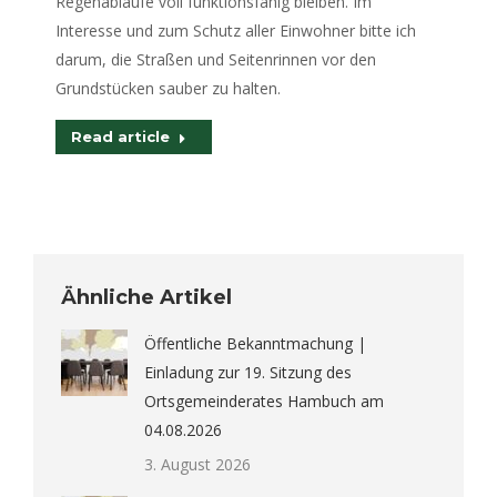
Regenabläufe voll funktionsfähig bleiben. Im
Interesse und zum Schutz aller Einwohner bitte ich
darum, die Straßen und Seitenrinnen vor den
Grundstücken sauber zu halten.
Read article
Ähnliche Artikel
Öffentliche Bekanntmachung |
Einladung zur 19. Sitzung des
Ortsgemeinderates Hambuch am
04.08.2026
3. August 2026