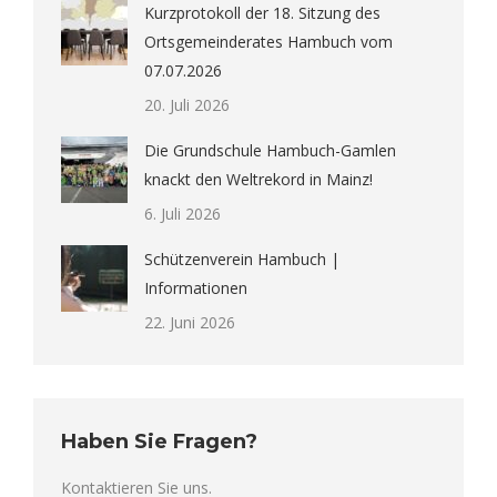
Kurzprotokoll der 18. Sitzung des
Ortsgemeinderates Hambuch vom
07.07.2026
20. Juli 2026
Die Grundschule Hambuch-Gamlen
knackt den Weltrekord in Mainz!
6. Juli 2026
Schützenverein Hambuch |
Informationen
22. Juni 2026
Haben Sie Fragen?
Kontaktieren Sie uns.