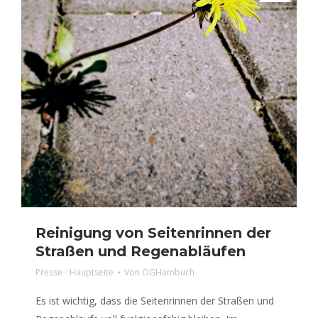
Reinigung von Seitenrinnen der
Straßen und Regenabläufen
Presse - Hauptseite
Von
OGHambuch
Es ist wichtig, dass die Seitenrinnen der Straßen und