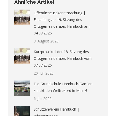
Ähnliche Artikel
Öffentliche Bekanntmachung |
Einladung zur 19. Sitzung des
Ortsgemeinderates Hambuch am
04.08.2026
3. August 2026
Kurzprotokoll der 18. Sitzung des
Ortsgemeinderates Hambuch vom
07.07.2026
20. Juli 2026
Die Grundschule Hambuch-Gamlen
knackt den Weltrekord in Mainz!
6. Juli 2026
Schützenverein Hambuch |
Informationen