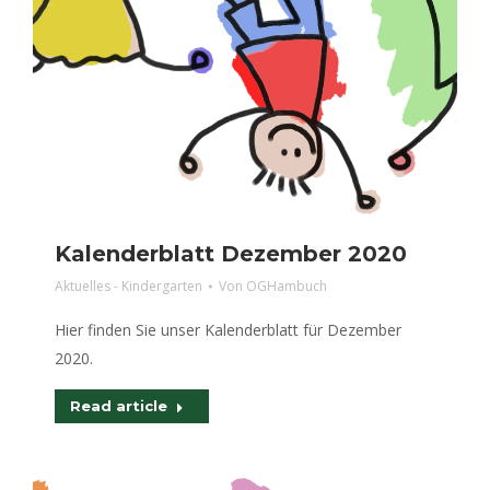
Kalenderblatt Dezember 2020
Aktuelles - Kindergarten
Von
OGHambuch
Hier finden Sie unser Kalenderblatt für Dezember
2020.
Read article