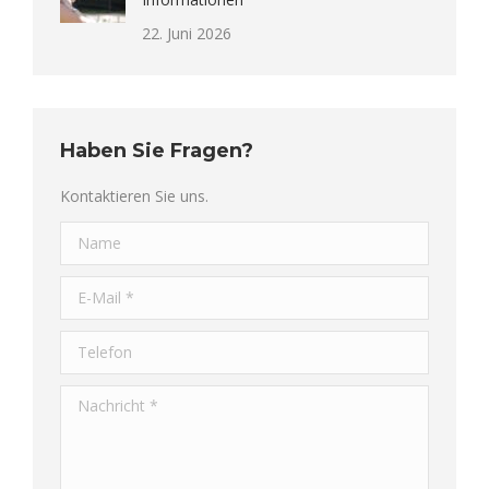
22. Juni 2026
Haben Sie Fragen?
Kontaktieren Sie uns.
Name
E-Mail *
Telefon
Nachricht *