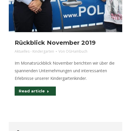
Rückblick November 2019
Aktuelles - Kindergarten
Von
OGHambuch
Im Monatsrückblick November berichten wir über die
spannenden Unternehmungen und interessanten
Erlebnisse unserer Kindergartenkinder.
Read article