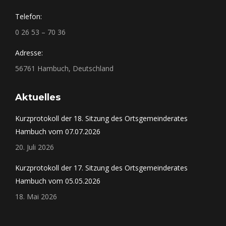
Telefon:
0 26 53 – 70 36
Adresse:
56761 Hambuch, Deutschland
Aktuelles
Kurzprotokoll der 18. Sitzung des Ortsgemeinderates
Hambuch vom 07.07.2026
20. Juli 2026
Kurzprotokoll der 17. Sitzung des Ortsgemeinderates
Hambuch vom 05.05.2026
18. Mai 2026