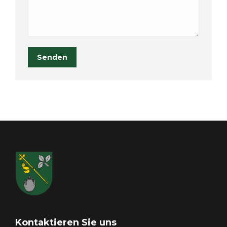
Senden
Kontaktieren Sie uns