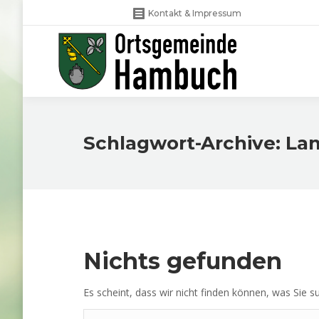
Kontakt & Impressum
Schlagwort-Archive:
La
Nichts gefunden
Es scheint, dass wir nicht finden können, was Sie su
Search: