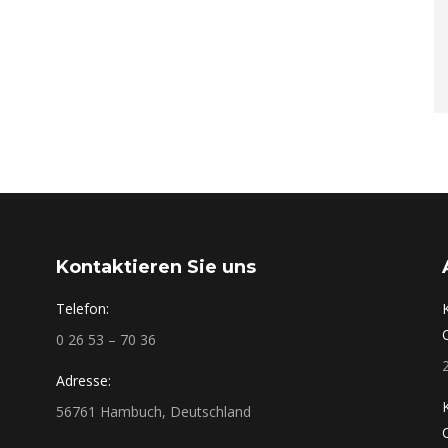
Kontaktieren Sie uns
Telefon:
0 26 53 – 70 36
Adresse:
56761 Hambuch, Deutschland