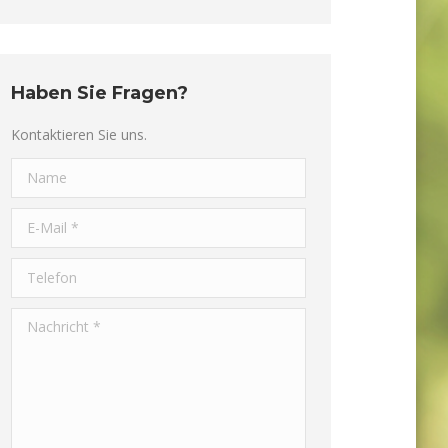
Haben Sie Fragen?
Kontaktieren Sie uns.
Name
E-Mail *
Telefon
Nachricht *