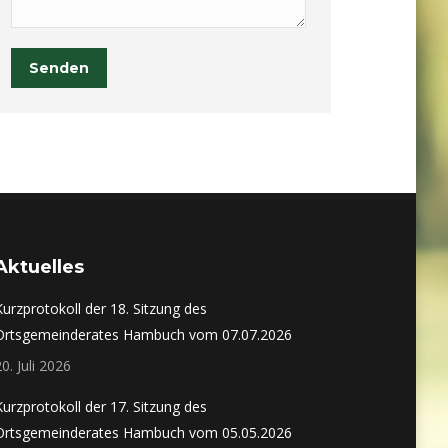
Senden
Aktuelles
Kurzprotokoll der 18. Sitzung des
Ortsgemeinderates Hambuch vom 07.07.2026
20. Juli 2026
Kurzprotokoll der 17. Sitzung des
Ortsgemeinderates Hambuch vom 05.05.2026