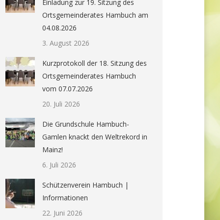
Einladung zur 19. Sitzung des
Ortsgemeinderates Hambuch am
04.08.2026
3. August 2026
Kurzprotokoll der 18. Sitzung des
Ortsgemeinderates Hambuch
vom 07.07.2026
20. Juli 2026
Die Grundschule Hambuch-
Gamlen knackt den Weltrekord in
Mainz!
6. Juli 2026
Schützenverein Hambuch |
Informationen
22. Juni 2026