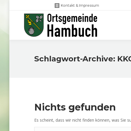
Kontakt & Impressum
Schlagwort-Archive:
KK
Nichts gefunden
Es scheint, dass wir nicht finden können, was Sie su
Search: