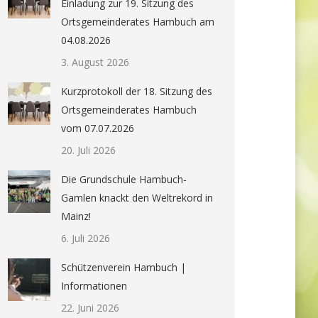
Einladung zur 19. Sitzung des
Ortsgemeinderates Hambuch am
04.08.2026
3. August 2026
Kurzprotokoll der 18. Sitzung des
Ortsgemeinderates Hambuch
vom 07.07.2026
20. Juli 2026
Die Grundschule Hambuch-
Gamlen knackt den Weltrekord in
Mainz!
6. Juli 2026
Schützenverein Hambuch |
Informationen
22. Juni 2026