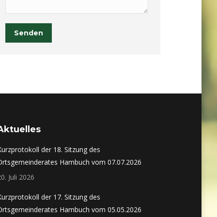
Senden
Aktuelles
Kurzprotokoll der 18. Sitzung des
Ortsgemeinderates Hambuch vom 07.07.2026
20. Juli 2026
Kurzprotokoll der 17. Sitzung des
Ortsgemeinderates Hambuch vom 05.05.2026