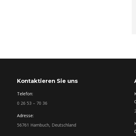
Kontaktieren Sie uns
Telefon:
0 26 53 – 70 36
Adresse:
56761 Hambuch, Deutschland