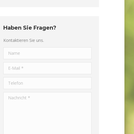
Haben Sie Fragen?
Kontaktieren Sie uns.
Name
E-Mail *
Telefon
Nachricht *