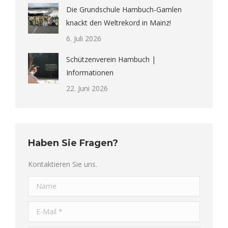
Die Grundschule Hambuch-Gamlen
knackt den Weltrekord in Mainz!
6. Juli 2026
Schützenverein Hambuch |
Informationen
22. Juni 2026
Haben Sie Fragen?
Kontaktieren Sie uns.
Name
E-Mail *