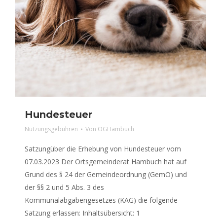
Hundesteuer
Nutzungsgebühren
Von
OGHambuch
Satzungüber die Erhebung von Hundesteuer vom
07.03.2023 Der Ortsgemeinderat Hambuch hat auf
Grund des § 24 der Gemeindeordnung (GemO) und
der §§ 2 und 5 Abs. 3 des
Kommunalabgabengesetzes (KAG) die folgende
Satzung erlassen: Inhaltsübersicht: 1