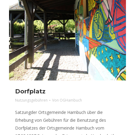
Dorfplatz
Nutzungsgebühren
Von
OGHambuch
Satzungder Ortsgemeinde Hambuch über die
Erhebung von Gebühren für die Benutzung des
Dorfplatzes der Ortsgemeinde Hambuch vom