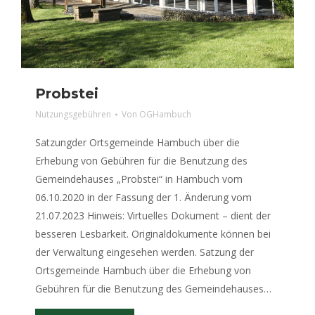
Probstei
Nutzungsgebühren
Von
OGHambuch
Satzungder Ortsgemeinde Hambuch über die
Erhebung von Gebühren für die Benutzung des
Gemeindehauses „Probstei“ in Hambuch vom
06.10.2020 in der Fassung der 1. Änderung vom
21.07.2023 Hinweis: Virtuelles Dokument – dient der
besseren Lesbarkeit. Originaldokumente können bei
der Verwaltung eingesehen werden. Satzung der
Ortsgemeinde Hambuch über die Erhebung von
Gebühren für die Benutzung des Gemeindehauses…