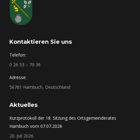
Kontaktieren Sie uns
Telefon:
0 26 53 – 70 36
Adresse:
56761 Hambuch, Deutschland
Aktuelles
Kurzprotokoll der 18. Sitzung des Ortsgemeinderates
Hambuch vom 07.07.2026
20. Juli 2026