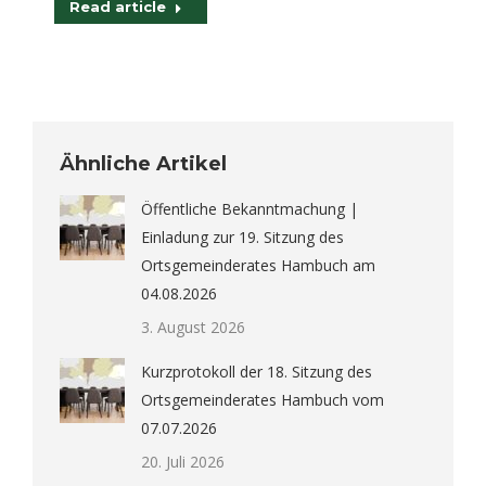
Read article
Ähnliche Artikel
Öffentliche Bekanntmachung |
Einladung zur 19. Sitzung des
Ortsgemeinderates Hambuch am
04.08.2026
3. August 2026
Kurzprotokoll der 18. Sitzung des
Ortsgemeinderates Hambuch vom
07.07.2026
20. Juli 2026