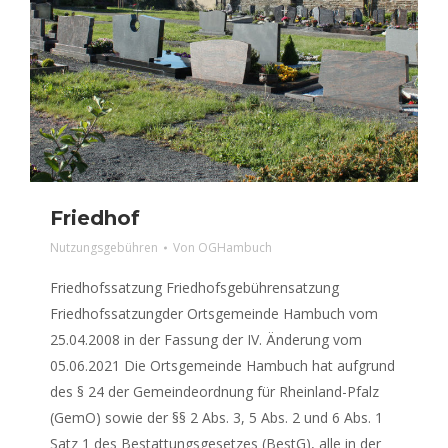
Friedhof
Nutzungsgebühren
Von
OGHambuch
Friedhofssatzung Friedhofsgebührensatzung
Friedhofssatzungder Ortsgemeinde Hambuch vom
25.04.2008 in der Fassung der IV. Änderung vom
05.06.2021 Die Ortsgemeinde Hambuch hat aufgrund
des § 24 der Gemeindeordnung für Rheinland-Pfalz
(GemO) sowie der §§ 2 Abs. 3, 5 Abs. 2 und 6 Abs. 1
Satz 1 des Bestattungsgesetzes (BestG), alle in der