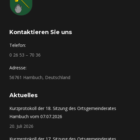
Kontaktieren Sie uns
Telefon:
0 26 53 – 70 36
Adresse:
56761 Hambuch, Deutschland
Aktuelles
Kurzprotokoll der 18. Sitzung des Ortsgemeinderates
Hambuch vom 07.07.2026
20. Juli 2026
Kurzprotokoll der 17. Sitzung des Ortsgemeinderates