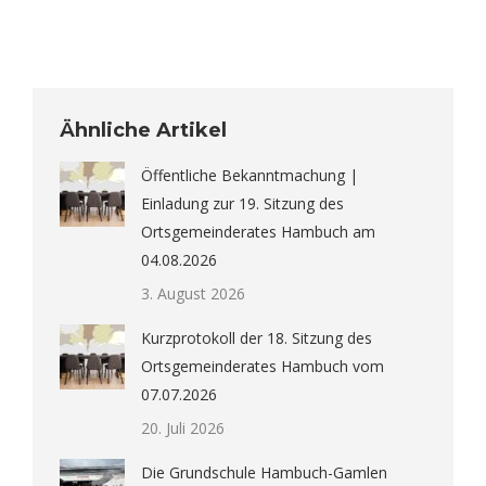
Ähnliche Artikel
Öffentliche Bekanntmachung |
Einladung zur 19. Sitzung des
Ortsgemeinderates Hambuch am
04.08.2026
3. August 2026
Kurzprotokoll der 18. Sitzung des
Ortsgemeinderates Hambuch vom
07.07.2026
20. Juli 2026
Die Grundschule Hambuch-Gamlen