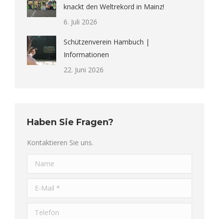
knackt den Weltrekord in Mainz!
6. Juli 2026
Schützenverein Hambuch |
Informationen
22. Juni 2026
Haben Sie Fragen?
Kontaktieren Sie uns.
Name
E-Mail *
Telefon