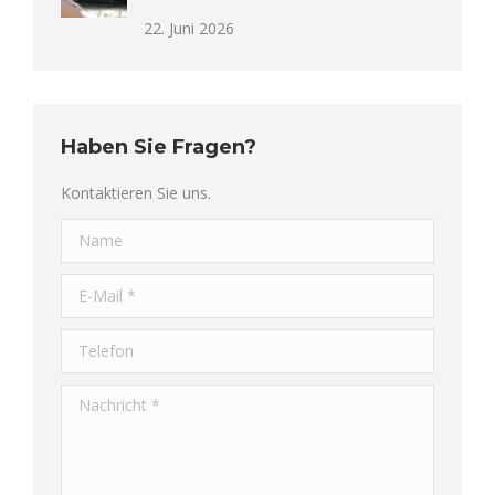
22. Juni 2026
Haben Sie Fragen?
Kontaktieren Sie uns.
Name
E-Mail *
Telefon
Nachricht *