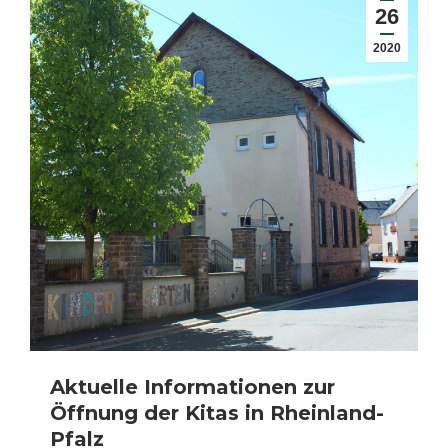
26
2020
Aktuelle Informationen zur
Öffnung der Kitas in Rheinland-
Pfalz