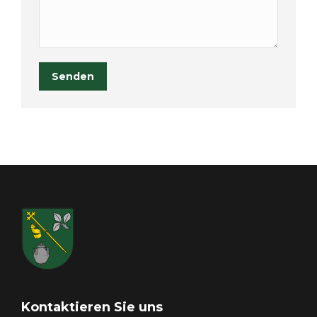
Senden
Kontaktieren Sie uns