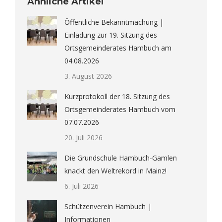
Ähnliche Artikel
Öffentliche Bekanntmachung |
Einladung zur 19. Sitzung des
Ortsgemeinderates Hambuch am
04.08.2026
3. August 2026
Kurzprotokoll der 18. Sitzung des
Ortsgemeinderates Hambuch vom
07.07.2026
20. Juli 2026
Die Grundschule Hambuch-Gamlen
knackt den Weltrekord in Mainz!
6. Juli 2026
Schützenverein Hambuch |
Informationen