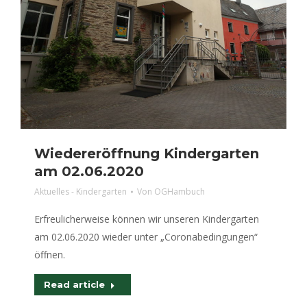
Wiedereröffnung Kindergarten
am 02.06.2020
Aktuelles - Kindergarten
Von
OGHambuch
Erfreulicherweise können wir unseren Kindergarten
am 02.06.2020 wieder unter „Coronabedingungen“
öffnen.
Read article