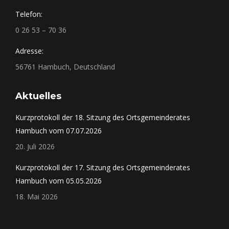
Telefon:
0 26 53 – 70 36
Adresse:
56761 Hambuch, Deutschland
Aktuelles
Kurzprotokoll der 18. Sitzung des Ortsgemeinderates
Hambuch vom 07.07.2026
20. Juli 2026
Kurzprotokoll der 17. Sitzung des Ortsgemeinderates
Hambuch vom 05.05.2026
18. Mai 2026