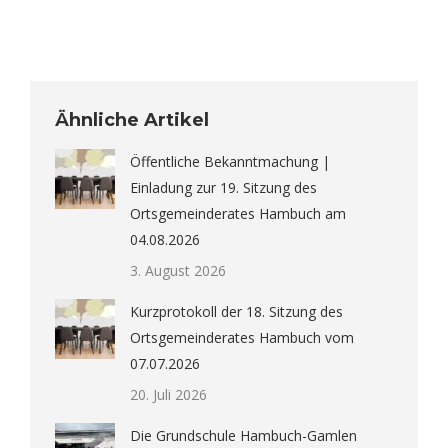
Ähnliche Artikel
Öffentliche Bekanntmachung |
Einladung zur 19. Sitzung des
Ortsgemeinderates Hambuch am
04.08.2026
3. August 2026
Kurzprotokoll der 18. Sitzung des
Ortsgemeinderates Hambuch vom
07.07.2026
20. Juli 2026
Die Grundschule Hambuch-Gamlen