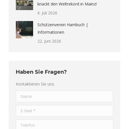
knackt den Weltrekord in Mainz!
6. Juli 2026
Schützenverein Hambuch |
Informationen
22. Juni 2026
Haben Sie Fragen?
Kontaktieren Sie uns.
Name
E-Mail *
Telefon