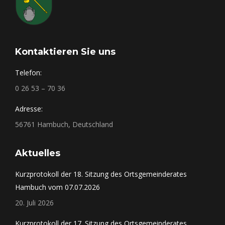
Kontaktieren Sie uns
Telefon:
0 26 53 – 70 36
Adresse:
56761 Hambuch, Deutschland
Aktuelles
Kurzprotokoll der 18. Sitzung des Ortsgemeinderates
Hambuch vom 07.07.2026
20. Juli 2026
Kurzprotokoll der 17. Sitzung des Ortsgemeinderates