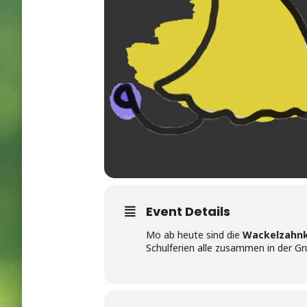
Event Details
Mo ab heute sind die
Wackelzahnk
Schulferien alle zusammen in der G