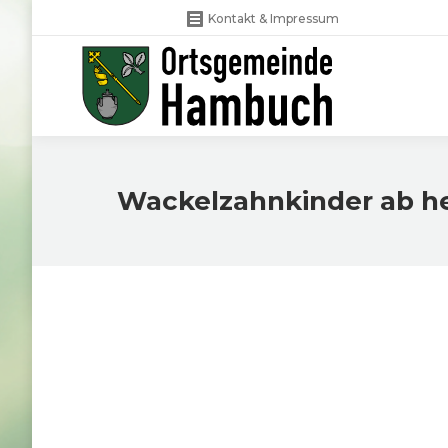
Kontakt & Impressum
Wackelzahnkinder ab h