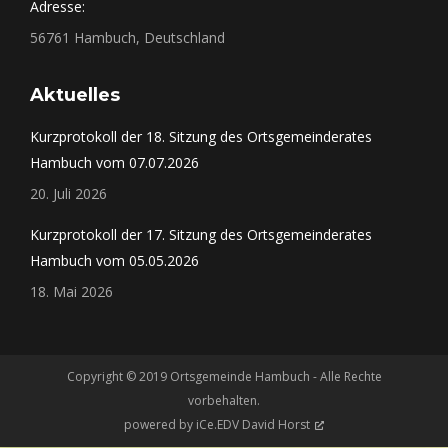
Adresse:
56761 Hambuch, Deutschland
Aktuelles
Kurzprotokoll der 18. Sitzung des Ortsgemeinderates
Hambuch vom 07.07.2026
20. Juli 2026
Kurzprotokoll der 17. Sitzung des Ortsgemeinderates
Hambuch vom 05.05.2026
18. Mai 2026
Copyright © 2019 Ortsgemeinde Hambuch - Alle Rechte
vorbehalten.
powered by
iCe.EDV David Horst