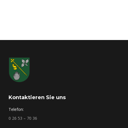
Kontaktieren Sie uns
Telefon:
0 26 53 – 70 36