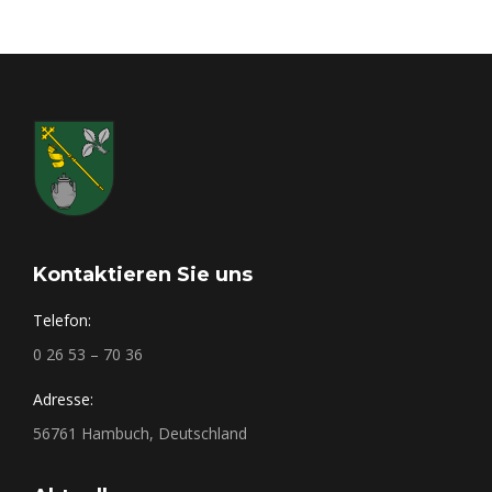
Kontaktieren Sie uns
Telefon:
0 26 53 – 70 36
Adresse:
56761 Hambuch, Deutschland