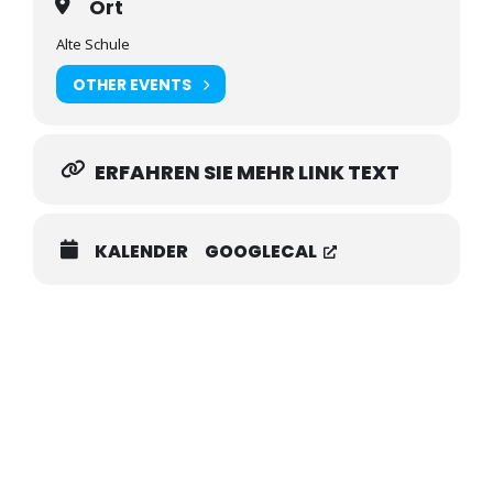
Ort
Alte Schule
OTHER EVENTS
ERFAHREN SIE MEHR LINK TEXT
KALENDER
GOOGLECAL