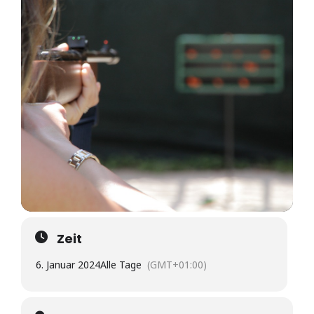
Zeit
6. Januar 2024
Alle Tage
(GMT+01:00)