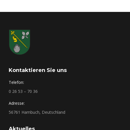
Kontaktieren Sie uns
Telefon:
0 26 53 – 70 36
Adresse:
56761 Hambuch, Deutschland
Aktuelles