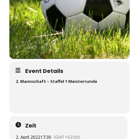
Event Details
2. Mannschaft – Staffel 1 Meisterrunde
Zeit
2. April 2022
17:30
(GMT+02:00)