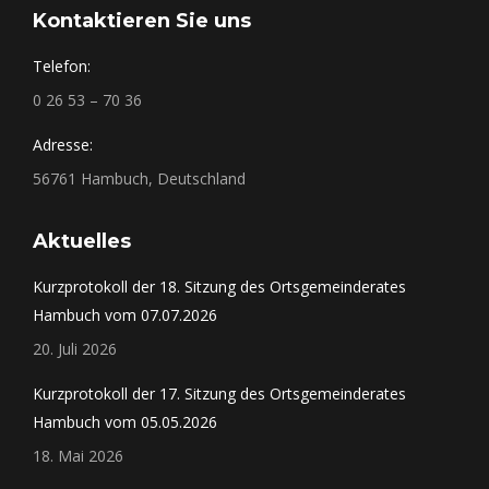
Kontaktieren Sie uns
Telefon:
0 26 53 – 70 36
Adresse:
56761 Hambuch, Deutschland
Aktuelles
Kurzprotokoll der 18. Sitzung des Ortsgemeinderates
Hambuch vom 07.07.2026
20. Juli 2026
Kurzprotokoll der 17. Sitzung des Ortsgemeinderates
Hambuch vom 05.05.2026
18. Mai 2026