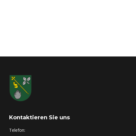
Kontaktieren Sie uns
Telefon: