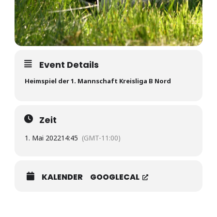
Event Details
Heimspiel der 1. Mannschaft Kreisliga B Nord
Zeit
1. Mai 2022
14:45
(GMT-11:00)
KALENDER
GOOGLECAL