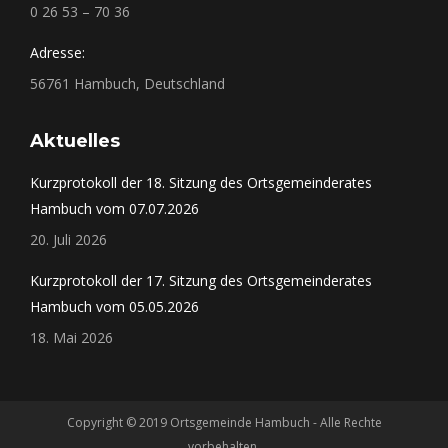
0 26 53 – 70 36
Adresse:
56761 Hambuch, Deutschland
Aktuelles
Kurzprotokoll der 18. Sitzung des Ortsgemeinderates
Hambuch vom 07.07.2026
20. Juli 2026
Kurzprotokoll der 17. Sitzung des Ortsgemeinderates
Hambuch vom 05.05.2026
18. Mai 2026
Copyright © 2019 Ortsgemeinde Hambuch - Alle Rechte
vorbehalten.