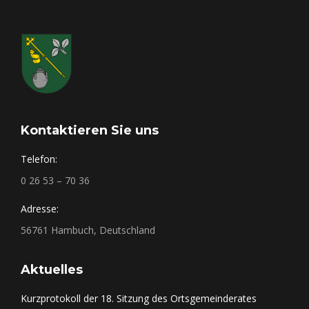
Kontaktieren Sie uns
Telefon:
0 26 53 – 70 36
Adresse:
56761 Hambuch, Deutschland
Aktuelles
Kurzprotokoll der 18. Sitzung des Ortsgemeinderates