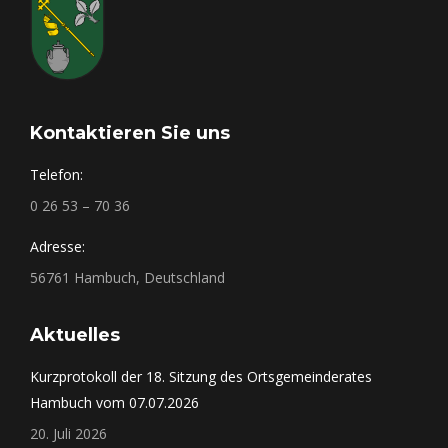
Kontaktieren Sie uns
Telefon:
0 26 53 – 70 36
Adresse:
56761 Hambuch, Deutschland
Aktuelles
Kurzprotokoll der 18. Sitzung des Ortsgemeinderates
Hambuch vom 07.07.2026
20. Juli 2026