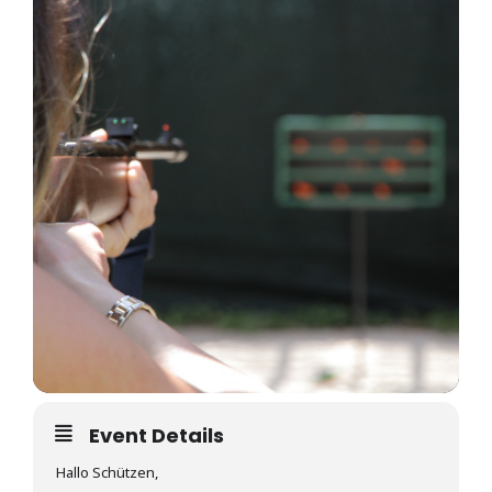
Event Details
Hallo Schützen,