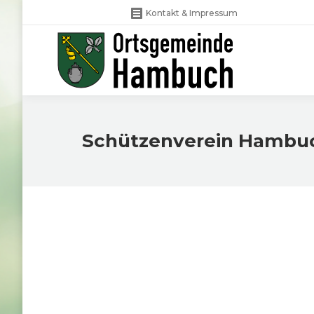
Kontakt & Impressum
Schützenverein Hambuc