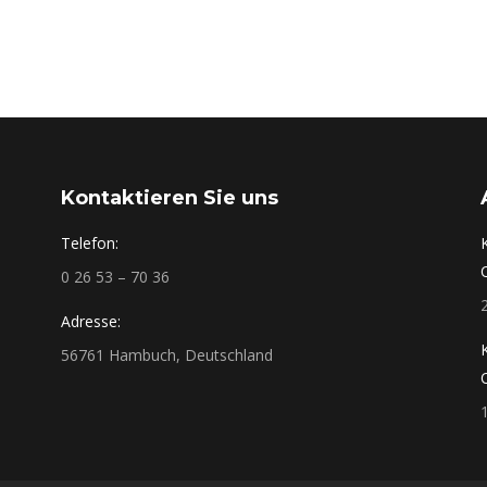
Kontaktieren Sie uns
Telefon:
0 26 53 – 70 36
Adresse:
56761 Hambuch, Deutschland