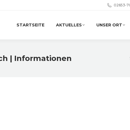
02653-7
STARTSEITE
AKTUELLES
UNSER ORT
h | Informationen