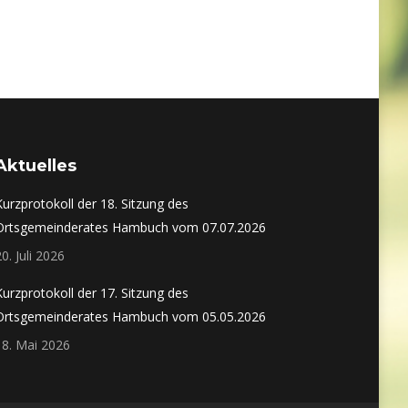
Aktuelles
Kurzprotokoll der 18. Sitzung des
Ortsgemeinderates Hambuch vom 07.07.2026
20. Juli 2026
Kurzprotokoll der 17. Sitzung des
Ortsgemeinderates Hambuch vom 05.05.2026
18. Mai 2026