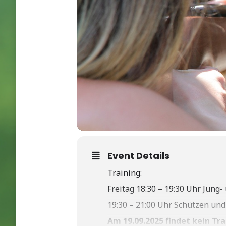
Event Details
Training:
Freitag 18:30 – 19:30 Uhr Jung-
19:30 – 21:00 Uhr Schützen und
Am 19.09.2025 findet kein Tra